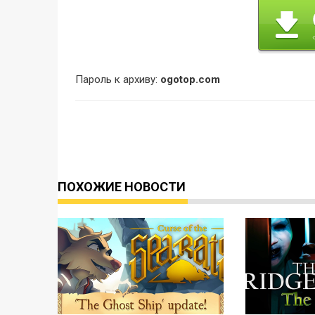
Пароль к архиву:
ogotop.com
ПОХОЖИЕ НОВОСТИ