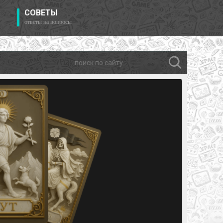
СОВЕТЫ
ответы на вопросы