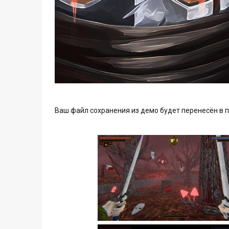
Ваш файл сохранения из демо будет перенесён в 