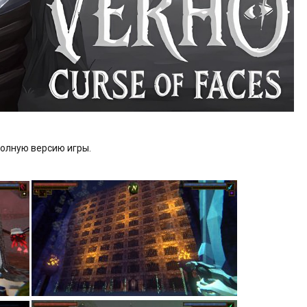
полную версию игры.