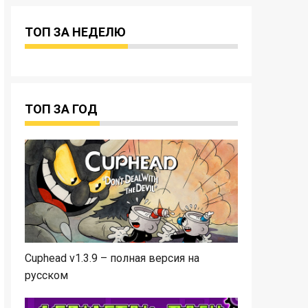
ТОП ЗА НЕДЕЛЮ
ТОП ЗА ГОД
Cuphead v1.3.9 – полная версия на
русском