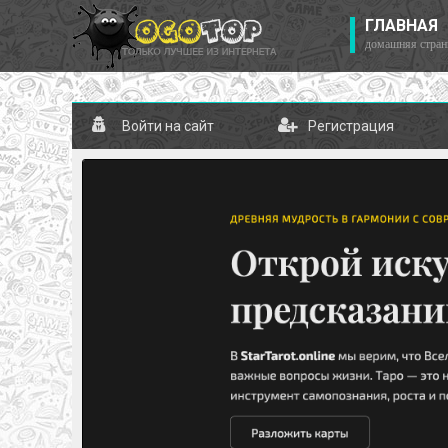
ГЛАВНАЯ
домашняя стран
Войти на сайт
Регистрация