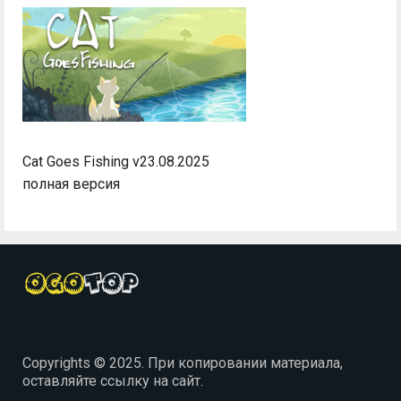
Cat Goes Fishing v23.08.2025
полная версия
Copyrights © 2025. При копировании материала,
оставляйте ссылку на сайт.