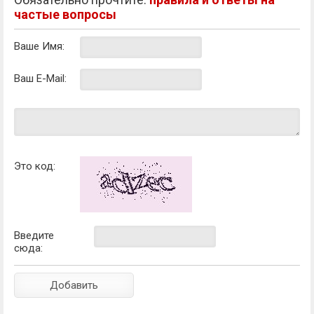
частые вопросы
Ваше Имя:
Ваш E-Mail:
Это код:
Введите
сюда: