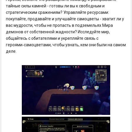
тайные силы камней - готовы ли вы к свободным и
стратегическим сражениям? Управляйте ресурсами:
покупайте, продавайте и улучшайте самоцветы - хватит ли у
вас мудрости, чтобы не пропасть в подземельях Мира
демонов от собственной жадности? Исследуйте мир,
общайтесь с обитателями и укрепляйте связь с
героями‑самоцветами, чтобы узнать, кем они были на самом
деле.