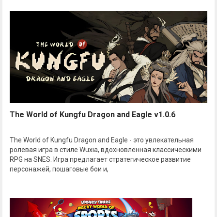
The World of Kungfu Dragon and Eagle v1.0.6
The World of Kungfu Dragon and Eagle - это увлекательная
ролевая игра в стиле Wuxia, вдохновленная классическими
RPG на SNES. Игра предлагает стратегическое развитие
персонажей, пошаговые бои и,