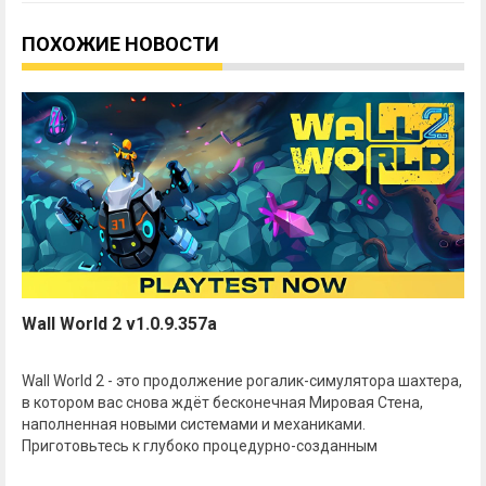
ПОХОЖИЕ НОВОСТИ
Wall World 2 v1.0.9.357a
Wall World 2 - это продолжение рогалик-симулятора шахтера,
в котором вас снова ждёт бесконечная Мировая Стена,
наполненная новыми системами и механиками.
Приготовьтесь к глубоко процедурно-созданным