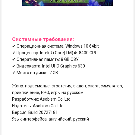
Системные требования:
✔ Операционная система: Windows 10 64bit
✔ Процессор: Intel(R) Core(TM) i5-8400 CPU
✔ Оперативная память: 8 GB ОЗУ
✔ Видеокарта: Intel UHD Graphics 630
✔ Место на диске: 2 GB
Жанр: подземелье, стратегия, экшен, спорт, симулятор,
приключение, RPG, игры на русском
Разработчик: Asobism.Co.,Ltd
Издатель: Asobism.Co.,Ltd
Версия: Build 20727181
Язык интерфейса: английский, русский