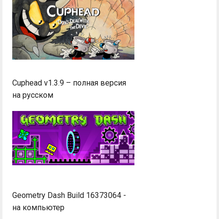
Cuphead v1.3.9 – полная версия
на русском
Geometry Dash Build 16373064 -
на компьютер