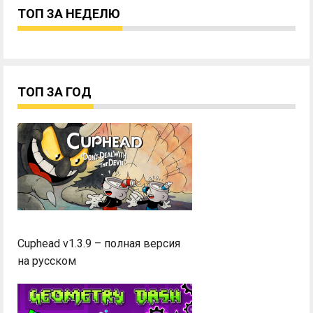
ТОП ЗА НЕДЕЛЮ
ТОП ЗА ГОД
Cuphead v1.3.9 – полная версия
на русском