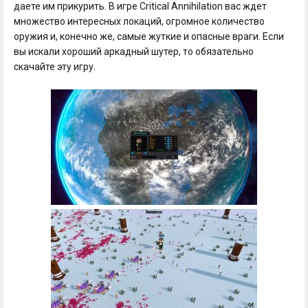
даете им прикурить. В игре Critical Annihilation вас ждет
множество интересных локаций, огромное количество
оружия и, конечно же, самые жуткие и опасные враги. Если
вы искали хороший аркадный шутер, то обязательно
скачайте эту игру.