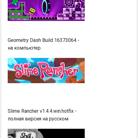
Geometry Dash Build 16373064 -
на компьютер
Slime Rancher v1.4.4.win.hotfix -
полная версия на русском