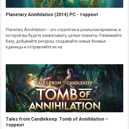
Planetary Annihilation (2014) PC - торрент
Planetary Annihilation – это стратегия в реальном времени, в
которой вы будете захватывать целые планеты. Развивайте
базу, добывайте ресурсы, создавайте новые боевые
единицы и отправляйте их на
Tales from Candlekeep: Tomb of Annihilation –
торрент