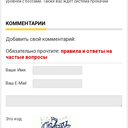
уровней с боссами. Также вас ждет система прокачки
КОММЕНТАРИИ
Добавить свой комментарий:
Обязательно прочтите:
правила и ответы на
частые вопросы
Ваше Имя:
Ваш E-Mail:
Это код: