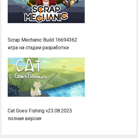
Scrap Mechanic Build 16694362
игра на стадии разработки
Cat Goes Fishing v23.08.2025
полная версия