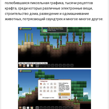
полюбившаяся пиксельная графика, тысячи рецептов
крафта, среди которых различные электронные вещи,
строительство дома, разведение и одомашнивание
животных, потрясающий саундтрек и многое-многое другое.