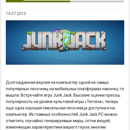
14.07.2019
Долгожданная версия на компьютер одной из самых
популярных песочниц на мобильных платформах наконец-то
вышла. Встречайте игру Junk Jack. Высокие оценки прессы,
популярность на уровне культовой игры «Terraria», теперь
еще одна хорошая пиксельная песочница доступна и на
компьютер. Из главных особенностей Junk Jack PC можно
отметить случайно генерируемые миры, сотни вещей,
изменяющих характеристики вашего героя, многим