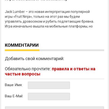
Jack Lumber – это новая интерпретация популярной
игры «Fruit Ninja», только на этот раз мы будем
управлять дровосеком и рубить подлетающие бревна.
Игра изначально вышла на мобильные платформы, но
КОММЕНТАРИИ
Добавить свой комментарий:
Обязательно прочтите:
правила и ответы на
частые вопросы
Ваше Имя:
Ваш E-Mail: