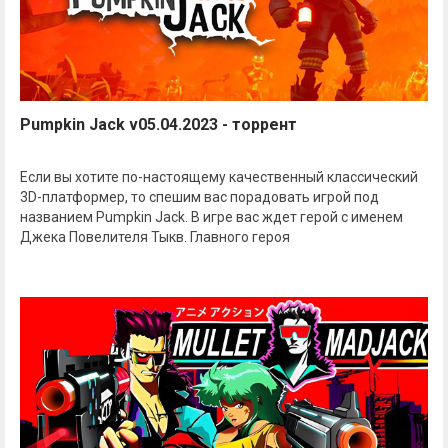
Pumpkin Jack v05.04.2023 - торрент
Если вы хотите по-настоящему качественный классический
3D-платформер, то спешим вас порадовать игрой под
названием Pumpkin Jack. В игре вас ждет герой с именем
Джека Повелителя Тыкв. Главного героя