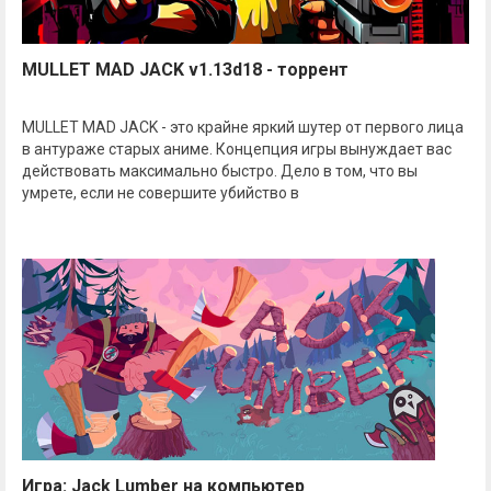
MULLET MAD JACK v1.13d18 - торрент
MULLET MAD JACK - это крайне яркий шутер от первого лица
в антураже старых аниме. Концепция игры вынуждает вас
действовать максимально быстро. Дело в том, что вы
умрете, если не совершите убийство в
Игра: Jack Lumber на компьютер