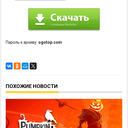
Пароль к архиву:
ogotop.com
ПОХОЖИЕ НОВОСТИ