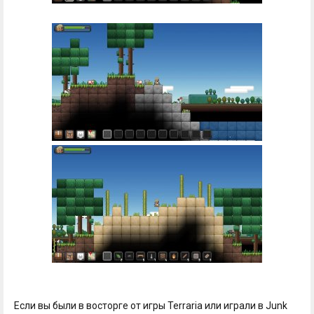
Если вы были в восторге от игры Terraria или играли в Junk