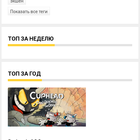
экшен
Показать все теги
ТОП ЗА НЕДЕЛЮ
ТОП ЗА ГОД