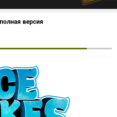
9 полная версия