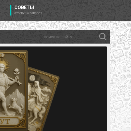
СОВЕТЫ
ответы на вопросы