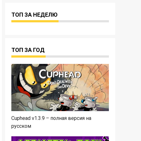
ТОП ЗА НЕДЕЛЮ
ТОП ЗА ГОД
Cuphead v1.3.9 – полная версия на
русском