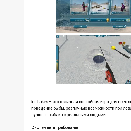
Ice Lakes – это отличная спокойная игра для всех
поведение рыбы, различные возможности при ловл
лучшего рыбака с реальными людьми.
Системные требования: