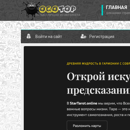
ГЛАВНАЯ
домашняя стран
Войти на сайт
Регистрация