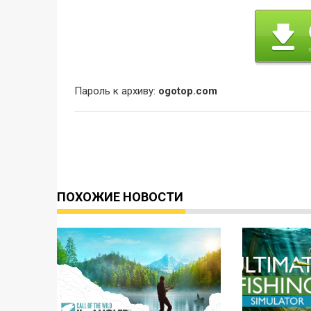
Пароль к архиву:
ogotop.com
ПОХОЖИЕ НОВОСТИ