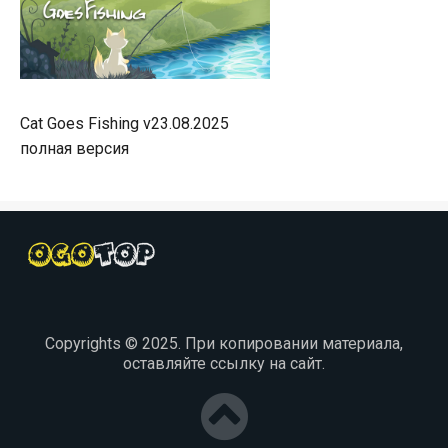
Cat Goes Fishing v23.08.2025
полная версия
Copyrights © 2025. При копировании материала,
оставляйте ссылку на сайт.