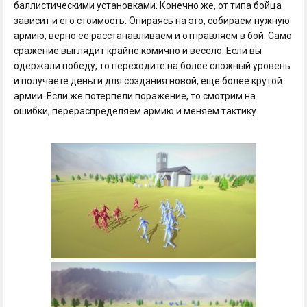
баллистическими установками. Конечно же, от типа бойца
зависит и его стоимость. Опираясь на это, собираем нужную
армию, верно ее расстанавливаем и отправляем в бой. Само
сражение выглядит крайне комично и весело. Если вы
одержали победу, то переходите на более сложный уровень
и получаете деньги для создания новой, еще более крутой
армии. Если же потерпели поражение, то смотрим на
ошибки, перераспределяем армию и меняем тактику.