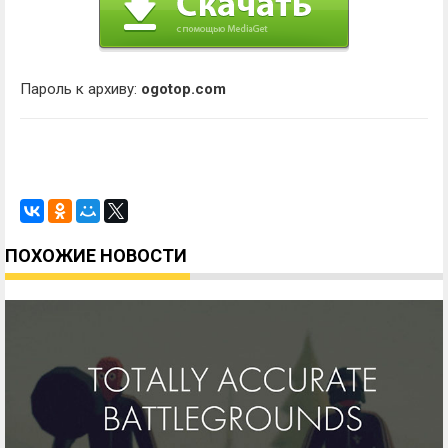
Пароль к архиву:
ogotop.com
ПОХОЖИЕ НОВОСТИ