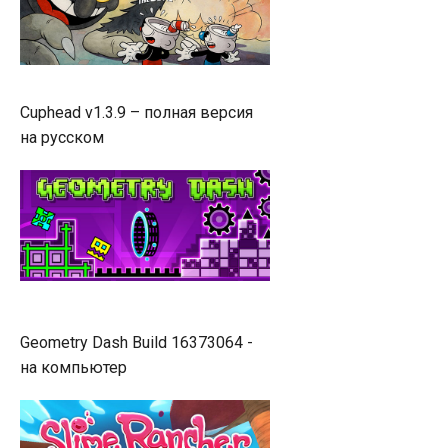
Cuphead v1.3.9 – полная версия
на русском
Geometry Dash Build 16373064 -
на компьютер