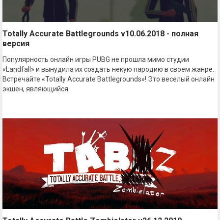
Totally Accurate Battlegrounds v10.06.2018 - полная
версия
Популярность онлайн игры PUBG не прошла мимо студии
«Landfall» и вынудила их создать некую пародию в своем жанре.
Встречайте «Totally Accurate Battlegrounds»! Это веселый онлайн
экшен, являющийся