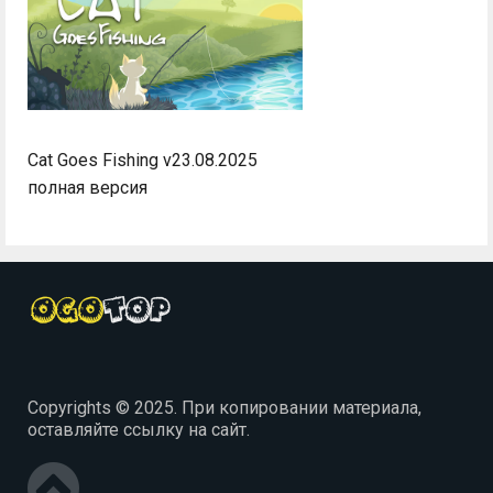
Cat Goes Fishing v23.08.2025
полная версия
Copyrights © 2025. При копировании материала,
оставляйте ссылку на сайт.