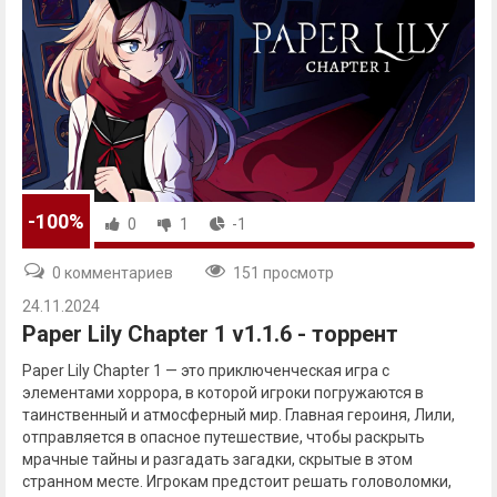
-100%
0
1
-1
0 комментариев
151 просмотр
24.11.2024
Paper Lily Chapter 1 v1.1.6 - торрент
Paper Lily Chapter 1 — это приключенческая игра с
элементами хоррора, в которой игроки погружаются в
таинственный и атмосферный мир. Главная героиня, Лили,
отправляется в опасное путешествие, чтобы раскрыть
мрачные тайны и разгадать загадки, скрытые в этом
странном месте. Игрокам предстоит решать головоломки,