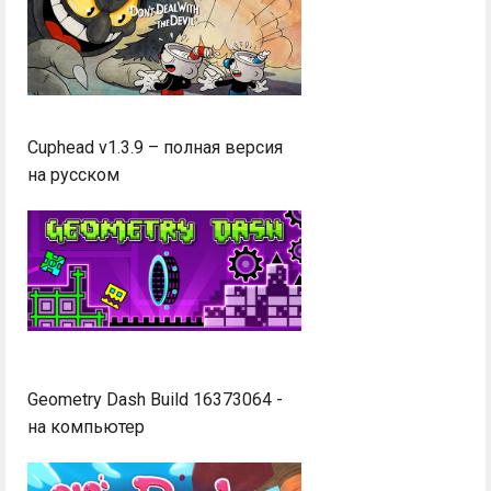
Cuphead v1.3.9 – полная версия
на русском
Geometry Dash Build 16373064 -
на компьютер