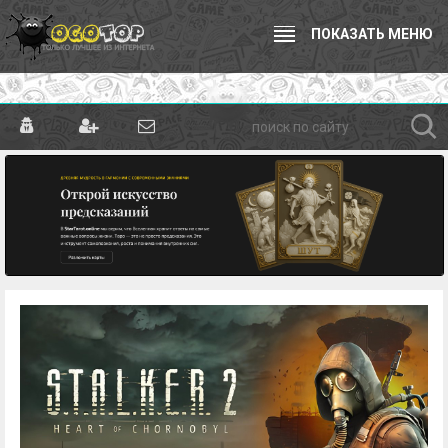
ПОКАЗАТЬ МЕНЮ