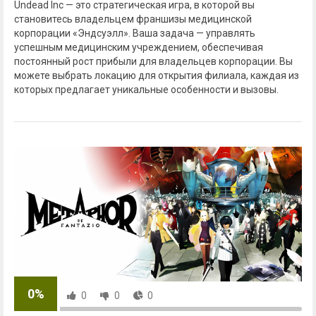
Undead Inc — это стратегическая игра, в которой вы
становитесь владельцем франшизы медицинской
корпорации «Эндсуэлл». Ваша задача — управлять
успешным медицинским учреждением, обеспечивая
постоянный рост прибыли для владельцев корпорации. Вы
можете выбрать локацию для открытия филиала, каждая из
которых предлагает уникальные особенности и вызовы.
0%
0
0
0