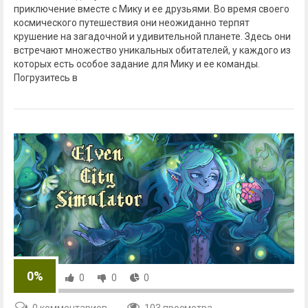
приключение вместе с Мику и ее друзьями. Во время своего
космического путешествия они неожиданно терпят
крушение на загадочной и удивительной планете. Здесь они
встречают множество уникальных обитателей, у каждого из
которых есть особое задание для Мику и ее команды.
Погрузитесь в
0%
0
0
0