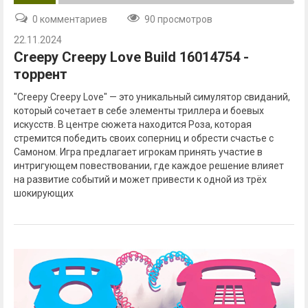
0 комментариев
90 просмотров
22.11.2024
Creepy Creepy Love Build 16014754 -
торрент
"Creepy Creepy Love" — это уникальный симулятор свиданий,
который сочетает в себе элементы триллера и боевых
искусств. В центре сюжета находится Роза, которая
стремится победить своих соперниц и обрести счастье с
Самоном. Игра предлагает игрокам принять участие в
интригующем повествовании, где каждое решение влияет
на развитие событий и может привести к одной из трёх
шокирующих