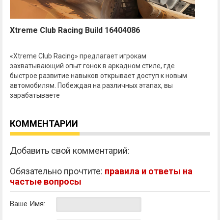
Xtreme Club Racing Build 16404086
«Xtreme Club Racing» предлагает игрокам
захватывающий опыт гонок в аркадном стиле, где
быстрое развитие навыков открывает доступ к новым
автомобилям. Побеждая на различных этапах, вы
зарабатываете
КОММЕНТАРИИ
Добавить свой комментарий:
Обязательно прочтите:
правила и ответы на
частые вопросы
Ваше Имя: