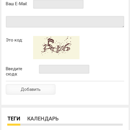
Ваш E-Mail:
Это код:
Введите
сюда:
ТЕГИ
КАЛЕНДАРЬ