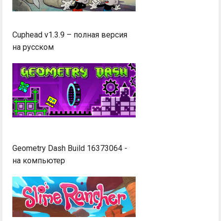
Cuphead v1.3.9 – полная версия
на русском
Geometry Dash Build 16373064 -
на компьютер