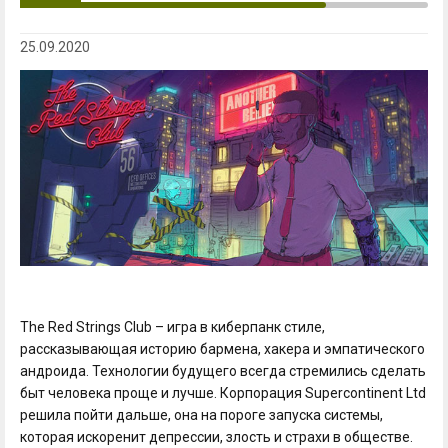
25.09.2020
The Red Strings Club – игра в киберпанк стиле,
рассказывающая историю бармена, хакера и эмпатического
андроида. Технологии будущего всегда стремились сделать
быт человека проще и лучше. Корпорация Supercontinent Ltd
решила пойти дальше, она на пороге запуска системы,
которая искоренит депрессии, злость и страхи в обществе.