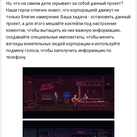
Но, что на самом деле скрывает за собой данный проект?
Наши герои отлично знают, что корпорацией движут не
только благие намерения. Ваша задача - остановить данный
проект, а для этого мешайте коктейли под настроение
клиентов, чтобы вытащить из них важную информацию,
создавайте специальные имплантаты, чтобы менять
взгляды влиятельных людей корпорации и используйте
подмену голоса, чтобы заполучить информацию по
телефону.