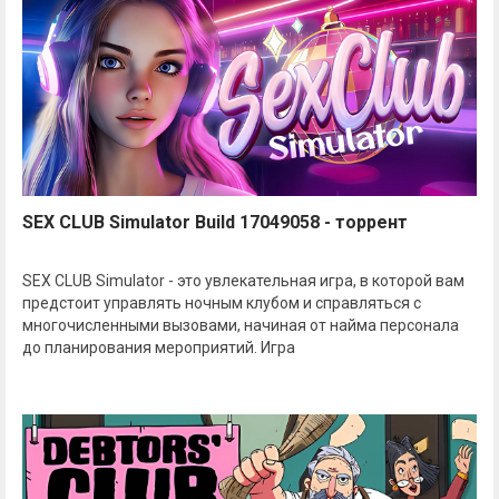
SEX CLUB Simulator Build 17049058 - торрент
SEX CLUB Simulator - это увлекательная игра, в которой вам
предстоит управлять ночным клубом и справляться с
многочисленными вызовами, начиная от найма персонала
до планирования мероприятий. Игра