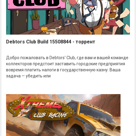
Debtors Club Build 15508844 - торрент
Добро пожаловать в Debtors' Club, где вам и вашей команде
коллекторов предстоит заставить городские предприятия
вовремя платить налоги в государственную казну. Ваша
задача — убедить или