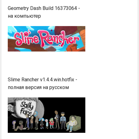
Geometry Dash Build 16373064 -
на компьютер
Slime Rancher v1.4.4.win.hotfix -
полная версия на русском