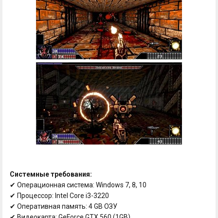
Системные требования:
✔ Операционная система: Windows 7, 8, 10
✔ Процессор: Intel Core i3-3220
✔ Оперативная память: 4 GB ОЗУ
✔ Видеокарта: GeForce GTX 560 (1GB)