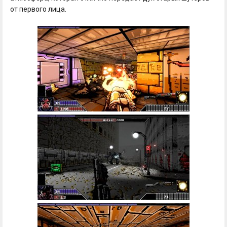
от первого лица.