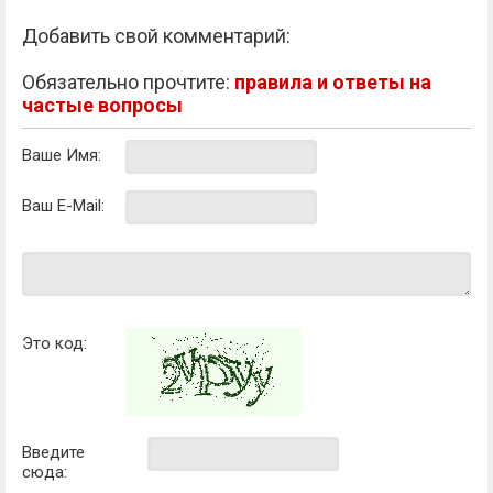
Добавить свой комментарий:
Обязательно прочтите:
правила и ответы на
частые вопросы
Ваше Имя:
Ваш E-Mail:
Это код:
Введите
сюда: