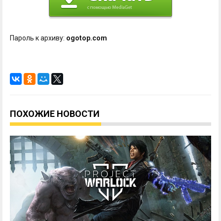
Пароль к архиву:
ogotop.com
ПОХОЖИЕ НОВОСТИ