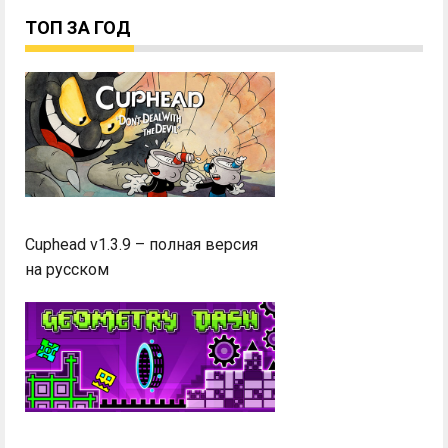
ТОП ЗА ГОД
Cuphead v1.3.9 – полная версия
на русском