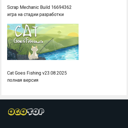
Scrap Mechanic Build 16694362
игра на стадии разработки
Cat Goes Fishing v23.08.2025
полная версия