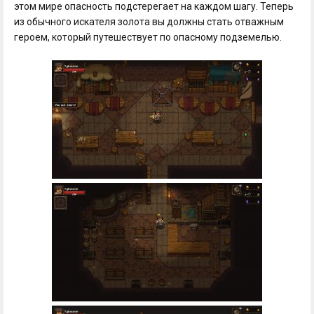
этом мире опасность подстерегает на каждом шагу. Теперь
из обычного искателя золота вы должны стать отважным
героем, который путешествует по опасному подземелью.