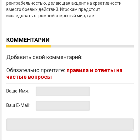
реиграбельностью, делающая акцент на креативности
вместо боевых действий. Игрокам предстоит
исследовать огромный открытый мир, где
КОММЕНТАРИИ
Добавить свой комментарий:
Обязательно прочтите:
правила и ответы на
частые вопросы
Ваше Имя:
Ваш E-Mail: