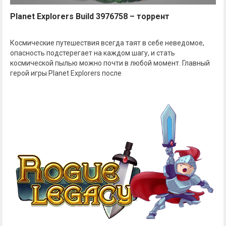
Planet Explorers Build 3976758 – торрент
Космические путешествия всегда таят в себе неведомое,
опасность подстерегает на каждом шагу, и стать
космической пылью можно почти в любой момент. Главный
герой игры Planet Explorers после