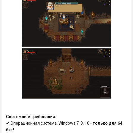
Системные требования:
✔ Операционная система: Windows 7, 8, 10 -
только для 64
бит!