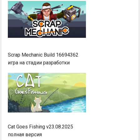
Scrap Mechanic Build 16694362
игра на стадии разработки
Cat Goes Fishing v23.08.2025
полная версия