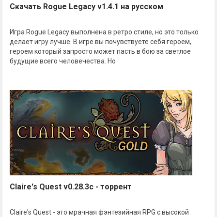
Скачать Rogue Legacy v1.4.1 на русском
Игра Rogue Legacy выполнена в ретро стиле, но это только
делает игру лучше. В игре вы почувствуете себя героем,
героем который запросто может пасть в бою за светлое
будущие всего человечества. Но
Claire's Quest v0.28.3c - торрент
Claire's Quest - это мрачная фэнтезийная RPG с высокой