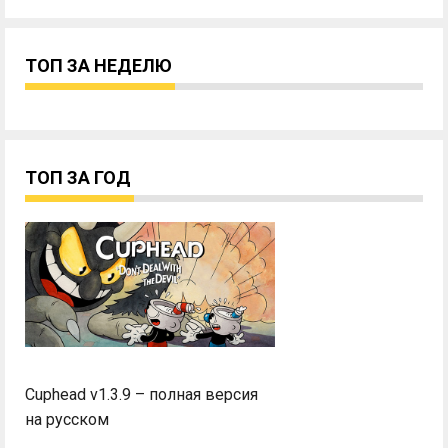
ТОП ЗА НЕДЕЛЮ
ТОП ЗА ГОД
Cuphead v1.3.9 – полная версия
на русском