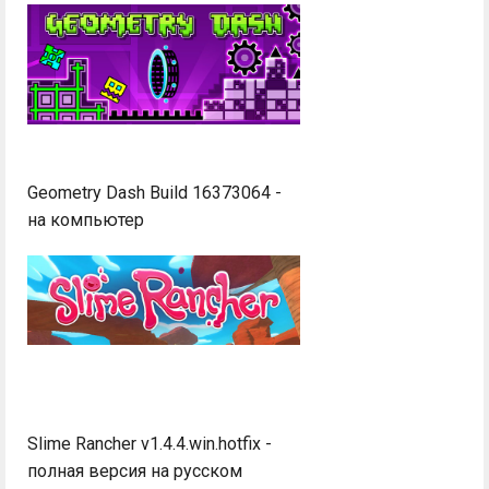
Geometry Dash Build 16373064 -
на компьютер
Slime Rancher v1.4.4.win.hotfix -
полная версия на русском