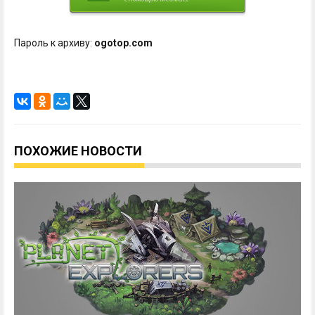
Пароль к архиву:
ogotop.com
ПОХОЖИЕ НОВОСТИ