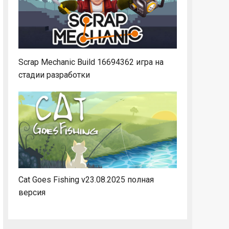
Scrap Mechanic Build 16694362 игра на
стадии разработки
Cat Goes Fishing v23.08.2025 полная
версия