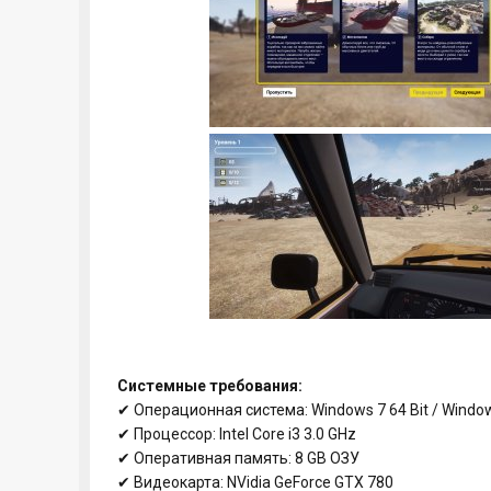
Системные требования:
✔ Операционная система: Windows 7 64 Bit / Windows 
✔ Процессор: Intel Core i3 3.0 GHz
✔ Оперативная память: 8 GB ОЗУ
✔ Видеокарта: NVidia GeForce GTX 780