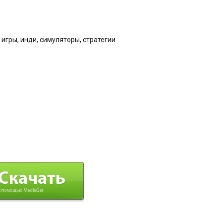
игры, инди, симуляторы, стратегии