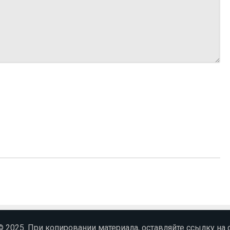
 © 2025. При копировании материала, оставляйте ссылку на с