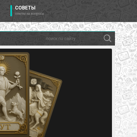
СОВЕТЫ
ответы на вопросы