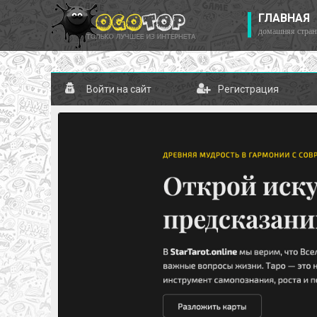
ГЛАВНАЯ
домашняя стран
Войти на сайт
Регистрация