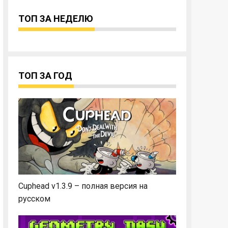
ТОП ЗА НЕДЕЛЮ
ТОП ЗА ГОД
Cuphead v1.3.9 – полная версия на
русском