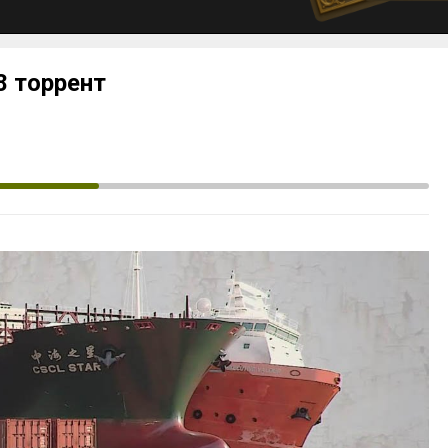
.8 торрент