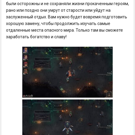
были осторожны и не сохраняли жизни прокаченным героям,
рано или поздно они умрут от старости или уйдут на
заслуженный отдых. Вам нужно будет вовремя подготовить
хорошую замену, чтобы продолжить изучать самые
отдаленные места опасного мира. Только там вы сможете
заработать богатство и славу!