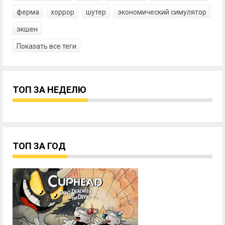
ферма
хоррор
шутер
экономический симулятор
экшен
Показать все теги
ТОП ЗА НЕДЕЛЮ
ТОП ЗА ГОД