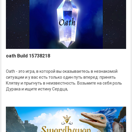
oath Build 15738218
Oath - это игра, в которой вы оказываетесь в незнакомой
ситуации и у вас есть только один путь вперед: принять
Клятву и прыгнуть в неизвестность. Возьмите на себя роль
Дурака и ищите истину Сердца,