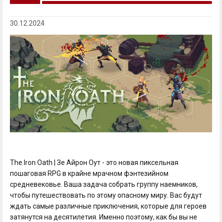
30.12.2024
The Iron Oath | Зе Айрон Оут - это новая пиксельная
пошаговая RPG в крайне мрачном фэнтезийном
средневековье. Ваша задача собрать группу наемников,
чтобы путешествовать по этому опасному миру. Вас будут
ждать самые различные приключения, которые для героев
затянутся на десятилетия. Именно поэтому, как бы вы не