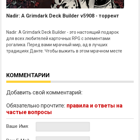
Nadir: A Grimdark Deck Builder v5908 - торрент
Nadir: A Grimdark Deck Builder - это настоящий подарок
для всех любителей карточных RPG с элементами
рогалика. Перед вами мрачный мир, ад в лучших
традициях Данте. Чтобы выжить в этом мрачном месте
КОММЕНТАРИИ
Добавить свой комментарий:
Обязательно прочтите:
правила и ответы на
частые вопросы
Ваше Имя: