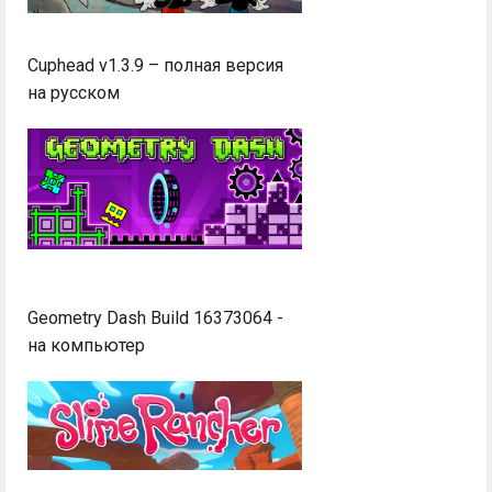
Cuphead v1.3.9 – полная версия
на русском
Geometry Dash Build 16373064 -
на компьютер