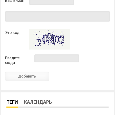
Ваш E-Mail:
Это код:
Введите
сюда:
ТЕГИ
КАЛЕНДАРЬ