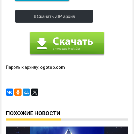
Скачать ZIP архив
Пароль к архиву:
ogotop.com
ПОХОЖИЕ НОВОСТИ