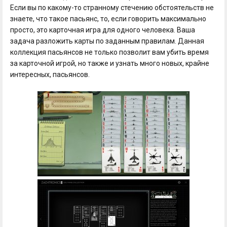
Если вы по какому-то странному стечению обстоятельств не
знаете, что такое пасьянс, то, если говорить максимально
просто, это карточная игра для одного человека. Ваша
задача разложить карты по заданным правилам. Данная
коллекция пасьянсов не только позволит вам убить время
за карточной игрой, но также и узнать много новых, крайне
интересных, пасьянсов.