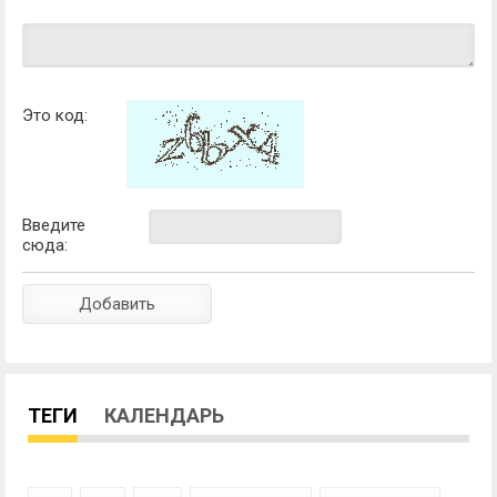
Это код:
Введите
сюда:
ТЕГИ
КАЛЕНДАРЬ