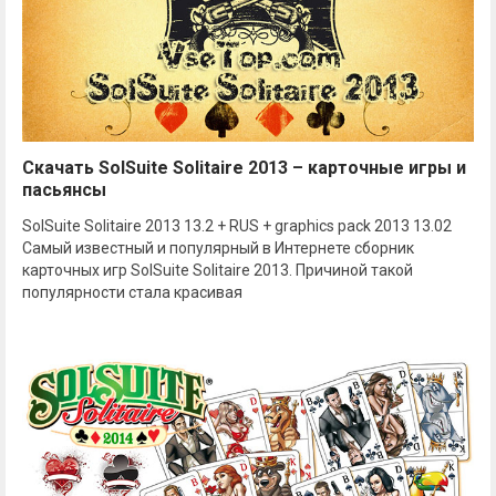
Скачать SolSuite Solitaire 2013 – карточные игры и
пасьянсы
SolSuite Solitaire 2013 13.2 + RUS + graphics pack 2013 13.02
Самый известный и популярный в Интернете сборник
карточных игр SolSuite Solitaire 2013. Причиной такой
популярности стала красивая