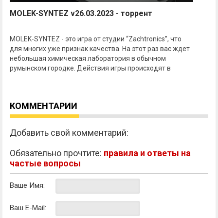
MOLEK-SYNTEZ v26.03.2023 - торрент
MOLEK-SYNTEZ - это игра от студии “Zachtronics”, что
для многих уже признак качества. На этот раз вас ждет
небольшая химическая лаборатория в обычном
румынском городке. Действия игры происходят в
КОММЕНТАРИИ
Добавить свой комментарий:
Обязательно прочтите:
правила и ответы на
частые вопросы
Ваше Имя:
Ваш E-Mail: