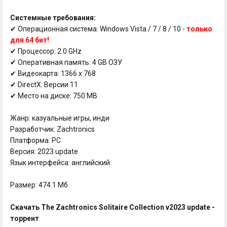
Системные требования:
✔ Операционная система: Windows Vista / 7 / 8 / 10 -
только
для 64 бит!
✔ Процессор: 2.0 GHz
✔ Оперативная память: 4 GB ОЗУ
✔ Видеокарта: 1366 x 768
✔ DirectX: Версии 11
✔ Место на диске: 750 MB
Жанр: казуальные игры, инди
Разработчик: Zachtronics
Платформа: PC
Версия: 2023 update
Язык интерфейса: английский
Размер: 474.1 Мб
Скачать The Zachtronics Solitaire Collection v2023 update -
торрент