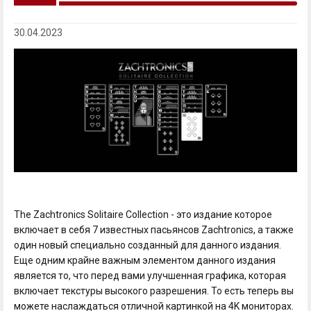
30.04.2023
The Zachtronics Solitaire Collection - это издание которое
включает в себя 7 известных пасьянсов Zachtronics, а также
один новый специально созданный для данного издания.
Еще одним крайне важным элементом данного издания
является то, что перед вами улучшенная графика, которая
включает текстуры высокого разрешения. То есть теперь вы
можете наслаждаться отличной картинкой на 4K мониторах.