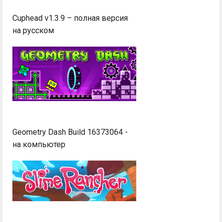
Cuphead v1.3.9 – полная версия
на русском
Geometry Dash Build 16373064 -
на компьютер