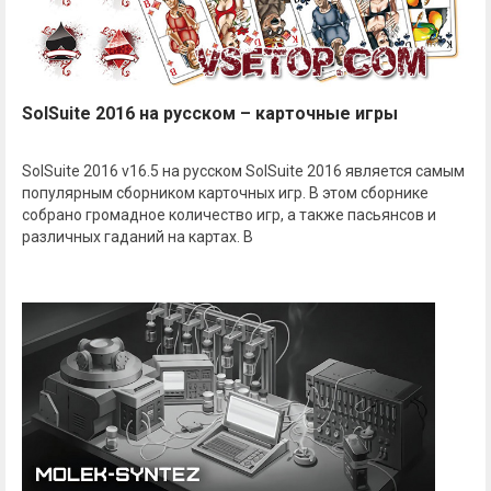
SolSuite 2016 на русском – карточные игры
SolSuite 2016 v16.5 на русском SolSuite 2016 является самым
популярным сборником карточных игр. В этом сборнике
собрано громадное количество игр, а также пасьянсов и
различных гаданий на картах. В