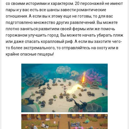
со своими историями и характером. 20 персонажей не имеют
пары и у вас есть все шансы завести романтические
отношения. А если вы к этому еще не готовы, то для вас
подготовлено множество других развлечений. Вы можете
плотно заняться развитием своей фермы или же помочь
горожаном улучшить город. Вы можете начать убирать пляж
или даже спасать коралловый риф. А если вы захотите чего-
то более экстремального, то отправляйтесь на охоту или в
крайне опасные пещеры!