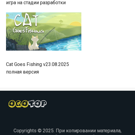
игра на стадии разработки
Cat Goes Fishing v23.08.2025
полная версия
Copyrights © 2025. При копировании материала,