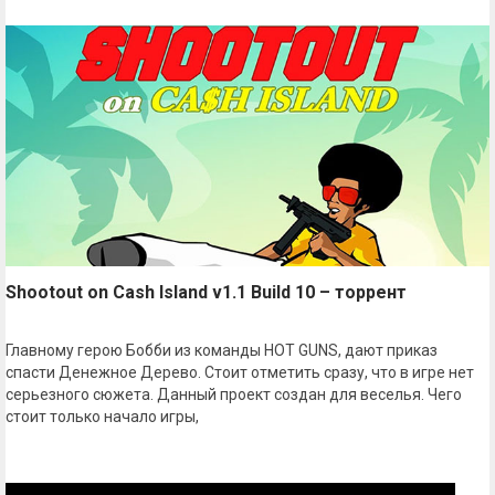
Shootout on Cash Island v1.1 Build 10 – торрент
Главному герою Бобби из команды HOT GUNS, дают приказ
спасти Денежное Дерево. Стоит отметить сразу, что в игре нет
серьезного сюжета. Данный проект создан для веселья. Чего
стоит только начало игры,