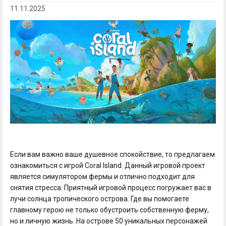
11.11.2025
Если вам важно ваше душевное спокойствие, то предлагаем
ознакомиться с игрой Coral Island. Данный игровой проект
является симулятором фермы и отлично подходит для
снятия стресса. Приятный игровой процесс погружает вас в
лучи солнца тропического острова. Где вы помогаете
главному герою не только обустроить собственную ферму,
но и личную жизнь. На острове 50 уникальных персонажей