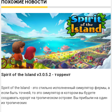
ПОХОЖИЕ НОВОСТИ
Spirit of the Island v3.0.5.2 - торрент
Spirit of the Island - это стильно исполненный симулятор фермы, а
если быть точней, то это симулятор в котором вы будете
создавать курорт на тропическом острове. Вы прибыли на один
из тропических