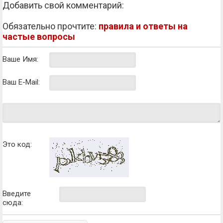
Добавить свой комментарий:
Обязательно прочтите:
правила и ответы на
частые вопросы
Ваше Имя:
Ваш E-Mail:
Это код:
Введите
сюда: