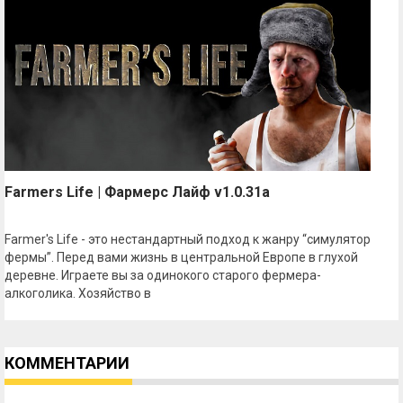
Farmers Life | Фармерс Лайф v1.0.31a
Farmer's Life - это нестандартный подход к жанру “симулятор
фермы”. Перед вами жизнь в центральной Европе в глухой
деревне. Играете вы за одинокого старого фермера-
алкоголика. Хозяйство в
КОММЕНТАРИИ