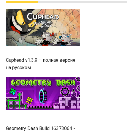
Cuphead v1.3.9 – полная версия
на русском
Geometry Dash Build 16373064 -