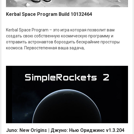
Kerbal Space Program Build 10132464
Kerbal Space Program – это игра которая позволит вам
создать свою собственную космическую программу и
отправить астронавтов бороздить бескрайние просторы
космоса. Первостепенная ваша задача,
Juno: New Origins | Джуно: Нью Ориджинс v1.3.204