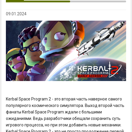
09.01.2024
Kerbal Space Program 2 - это вторая часть наверное самого
популярного космического симулятора. Выход второй часть
фанаты Kerbal Space Program ждали с большими
ожиданиями. Ведь разработчики обещали сохранить суть
игрового процесса, но при этом добавить новые механики.
Kerbal Space Program 2 - это не просто продолжение первой