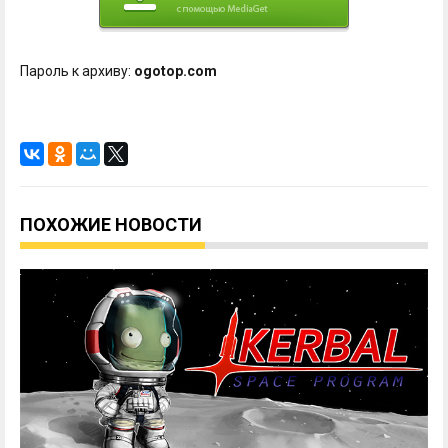
Пароль к архиву:
ogotop.com
ПОХОЖИЕ НОВОСТИ