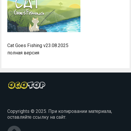
Cat Goes Fishing v23.08.2025
полная версия
Copyrights © 2025. При копировании материала,
оставляйте ссылку на сайт.