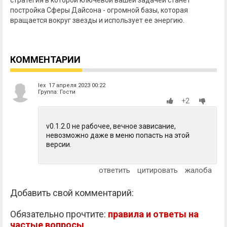
постройка Сферы Дайсона - огромной базы, которая
вращается вокруг звезды и использует ее энергию.
КОММЕНТАРИИ
lex 17 апреля 2023 00:22
Группа: Гости
+2
v0.1.2.0 не рабочее, вечное зависание,
невозможно даже в меню попасть на этой
версии.
ответить
цитировать
жалоба
Добавить свой комментарий:
Обязательно прочтите:
правила и ответы на
частые вопросы