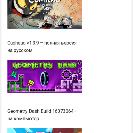
Cuphead v1.3.9 – полная версия
на русском
Geometry Dash Build 16373064 -
на компьютер