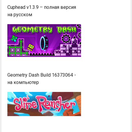
Cuphead v1.3.9 – полная версия
на русском
Geometry Dash Build 16373064 -
на компьютер