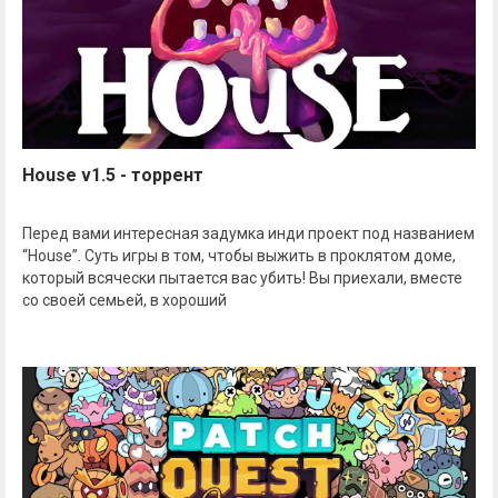
House v1.5 - торрент
Перед вами интересная задумка инди проект под названием
“House”. Суть игры в том, чтобы выжить в проклятом доме,
который всячески пытается вас убить! Вы приехали, вместе
со своей семьей, в хороший