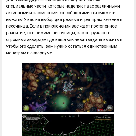
специальные части, которые наделяют вас различными
активными и пассивными способностями, вы сможете
выжить! У вас на выбор два режима игры: приключение и
песочница. Если в приключении вас ждет постепенное
развитие, то в режиме песочницы, вас погружают в
огромный аквариум где ваша ключевая задача выжить и
чтобы это сделать, вам нужно остаться единственным
монстром в аквариуме.