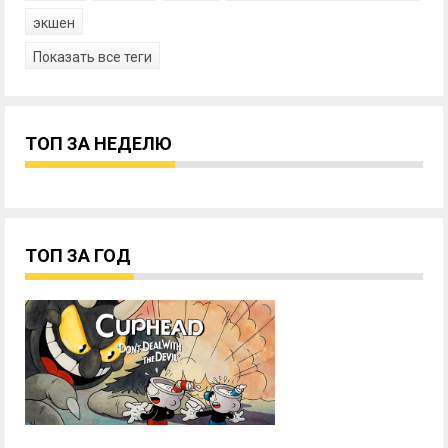
экшен
Показать все теги
ТОП ЗА НЕДЕЛЮ
ТОП ЗА ГОД