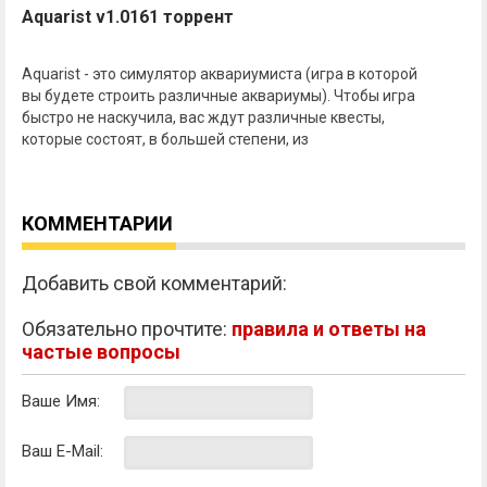
Aquarist v1.0161 торрент
Aquarist - это симулятор аквариумиста (игра в которой
вы будете строить различные аквариумы). Чтобы игра
быстро не наскучила, вас ждут различные квесты,
которые состоят, в большей степени, из
КОММЕНТАРИИ
Добавить свой комментарий:
Обязательно прочтите:
правила и ответы на
частые вопросы
Ваше Имя:
Ваш E-Mail: