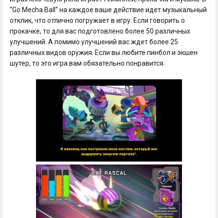
“Go Mecha Ball” на каждое ваше действие идет музыкальный
отклик, что отлично погружает в игру. Если говорить о
прокачке, то для вас подготовлено более 50 различных
улучшений. А помимо улучшений вас ждет более 25
различных видов оружия. Если вы любите пинбол и экшен
шутер, то это игра вам обязательно понравится.