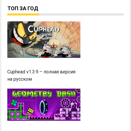
ТОП ЗА ГОД
Cuphead v1.3.9 – полная версия
на русском