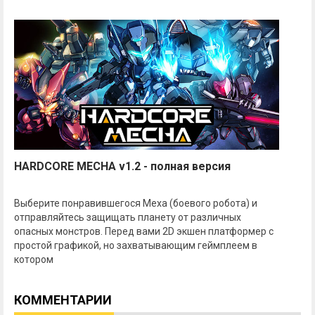
HARDCORE MECHA v1.2 - полная версия
Выберите понравившегося Меха (боевого робота) и
отправляйтесь защищать планету от различных
опасных монстров. Перед вами 2D экшен платформер с
простой графикой, но захватывающим геймплеем в
котором
КОММЕНТАРИИ