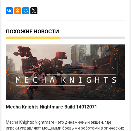
ПОХОЖИЕ НОВОСТИ
Mecha Knights Nightmare Build 14012071
Mecha Knights: Nightmare - это динамичный экшен, где
игроки управляют мощными боевыми роботами в эпических