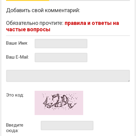
Добавить свой комментарий:
Обязательно прочтите:
правила и ответы на
частые вопросы
Ваше Имя:
Ваш E-Mail:
Это код:
Введите
сюда: