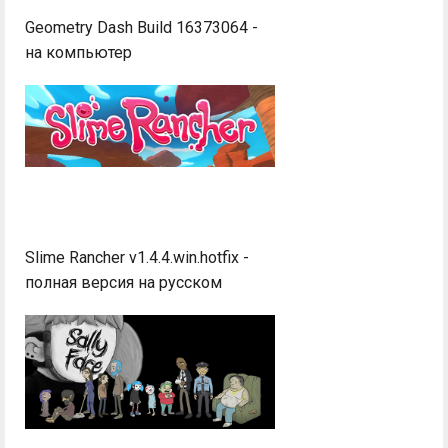
Geometry Dash Build 16373064 -
на компьютер
Slime Rancher v1.4.4.win.hotfix -
полная версия на русском