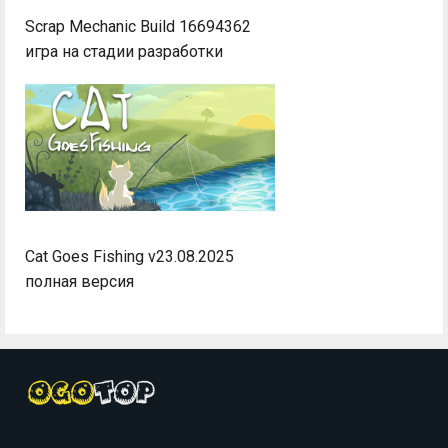
Scrap Mechanic Build 16694362
игра на стадии разработки
Cat Goes Fishing v23.08.2025
полная версия