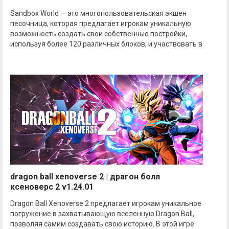
Sandbox World — это многопользовательская экшен
песочница, которая предлагает игрокам уникальную
возможность создать свои собственные постройки,
используя более 120 различных блоков, и участвовать в
dragon ball xenoverse 2 | драгон болл
ксеноверс 2 v1.24.01
Dragon Ball Xenoverse 2 предлагает игрокам уникальное
погружение в захватывающую вселенную Dragon Ball,
позволяя самим создавать свою историю. В этой игре