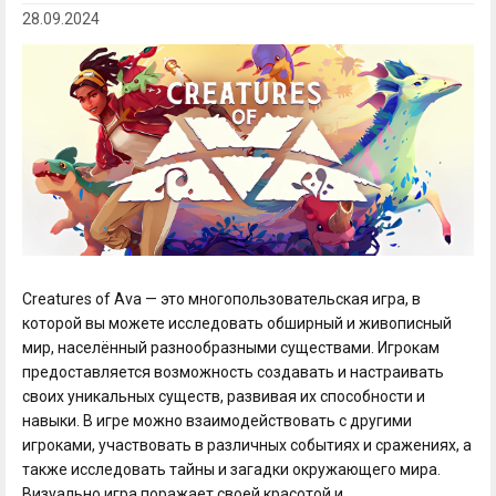
28.09.2024
Creatures of Ava — это многопользовательская игра, в
которой вы можете исследовать обширный и живописный
мир, населённый разнообразными существами. Игрокам
предоставляется возможность создавать и настраивать
своих уникальных существ, развивая их способности и
навыки. В игре можно взаимодействовать с другими
игроками, участвовать в различных событиях и сражениях, а
также исследовать тайны и загадки окружающего мира.
Визуально игра поражает своей красотой и