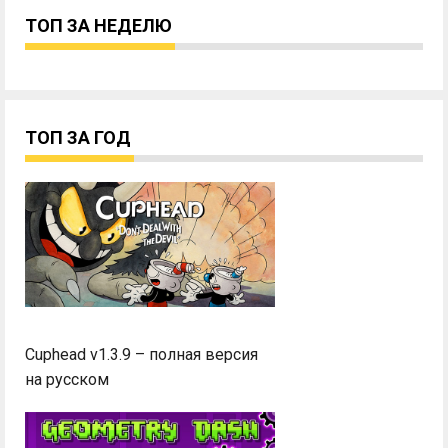
ТОП ЗА НЕДЕЛЮ
ТОП ЗА ГОД
Cuphead v1.3.9 – полная версия
на русском