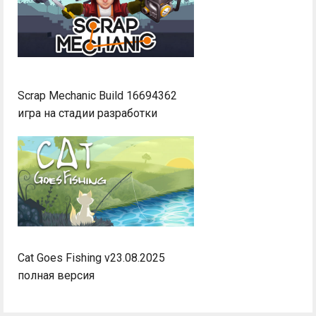
Scrap Mechanic Build 16694362
игра на стадии разработки
Cat Goes Fishing v23.08.2025
полная версия