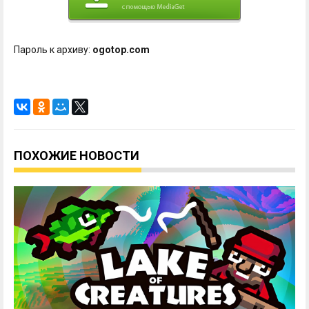
Пароль к архиву:
ogotop.com
ПОХОЖИЕ НОВОСТИ