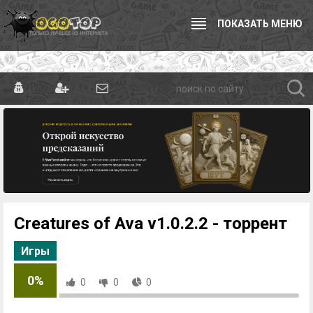
ПОКАЗАТЬ МЕНЮ
Creatures of Ava v1.0.2.2 - торрент
Игры
0%
0
0
0