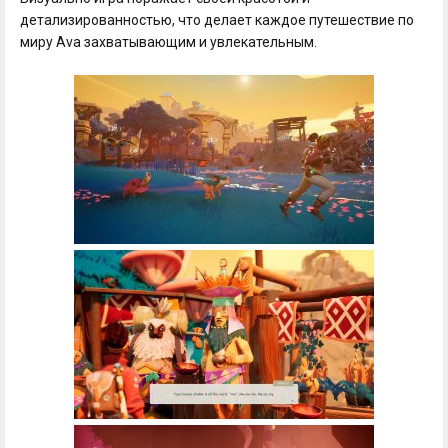
детализированностью, что делает каждое путешествие по
миру Ava захватывающим и увлекательным.