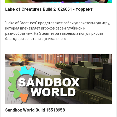
Lake of Creatures Build 21026051 - торрент
"Lake of Creatures" представляет собой увлекательную игру,
которая впечатляет игроков своей глубиной и
разнообразием. На Steam игра завоевала популярность
благодаря сочетанию уникального
Sandbox World Build 15518958