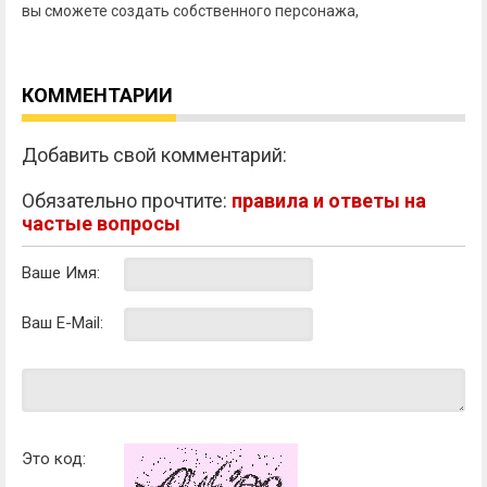
вы сможете создать собственного персонажа,
КОММЕНТАРИИ
Добавить свой комментарий:
Обязательно прочтите:
правила и ответы на
частые вопросы
Ваше Имя:
Ваш E-Mail:
Это код: