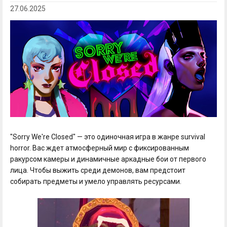
27.06.2025
"Sorry We're Closed" — это одиночная игра в жанре survival
horror. Вас ждет атмосферный мир с фиксированным
ракурсом камеры и динамичные аркадные бои от первого
лица. Чтобы выжить среди демонов, вам предстоит
собирать предметы и умело управлять ресурсами.