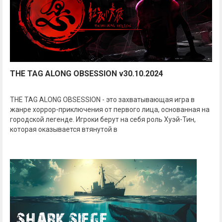
THE TAG ALONG OBSESSION v30.10.2024
THE TAG ALONG OBSESSION - это захватывающая игра в
жанре хоррор-приключения от первого лица, основанная на
городской легенде. Игроки берут на себя роль Хуэй-Тин,
которая оказывается втянутой в