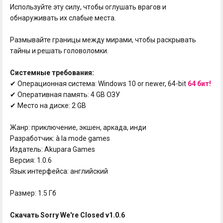
Используйте эту силу, чтобы оглушать врагов и
обнаруживать их слабые места.
Размывайте границы между мирами, чтобы раскрывать
тайны и решать головоломки.
Системные требования:
✔ Операционная система: Windows 10 or newer, 64-bit
64 бит!
✔ Оперативная память: 4 GB ОЗУ
✔ Место на диске: 2 GB
Жанр: приключение, экшен, аркада, инди
Разработчик: à la mode games
Издатель: Akupara Games
Версия: 1.0.6
Язык интерфейса: английский
Размер: 1.5 Гб
Скачать Sorry We're Closed v1.0.6