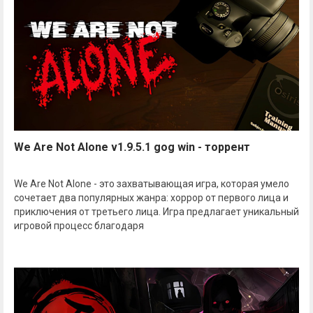
We Are Not Alone v1.9.5.1 gog win - торрент
We Are Not Alone - это захватывающая игра, которая умело
сочетает два популярных жанра: хоррор от первого лица и
приключения от третьего лица. Игра предлагает уникальный
игровой процесс благодаря