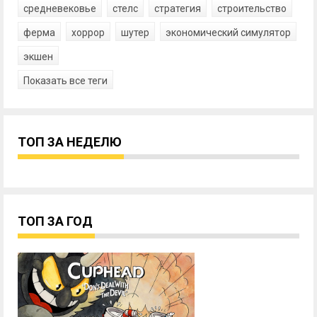
средневековье
стелс
стратегия
строительство
ферма
хоррор
шутер
экономический симулятор
экшен
Показать все теги
ТОП ЗА НЕДЕЛЮ
ТОП ЗА ГОД