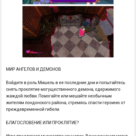
МИР АНГЕЛОВ И ДЕМОНОВ
Войдите в роль Мишель в ее последние дни и попытайтесь
снять проклятие могущественного демона, одержимого
жаждой любви. Помогайте или мешайте необычным
жителям лондонского района, стремясь спасти героиню от
преждевременной гибели.
БЛАГОСЛОВЕНИЕ ИЛИ ПРОКЛЯТИЕ?
Игра предлагает множество концовок. Ваши решения могут