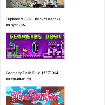
Cuphead v1.3.9 – полная версия
на русском
Geometry Dash Build 16373064 -
на компьютер