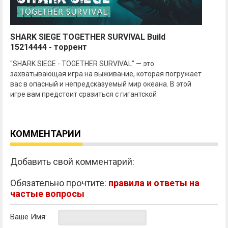
SHARK SIEGE TOGETHER SURVIVAL Build
15214444 - торрент
"SHARK SIEGE - TOGETHER SURVIVAL" — это
захватывающая игра на выживание, которая погружает
вас в опасный и непредсказуемый мир океана. В этой
игре вам предстоит сразиться с гигантской
КОММЕНТАРИИ
Добавить свой комментарий:
Обязательно прочтите:
правила и ответы на
частые вопросы
Ваше Имя: