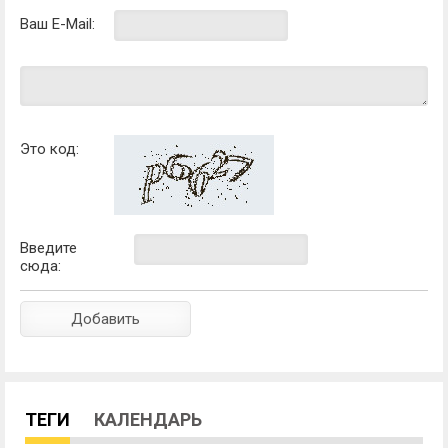
Ваш E-Mail:
Это код:
Введите
сюда:
ТЕГИ
КАЛЕНДАРЬ