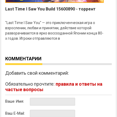
Last Time I Saw You Build 15600890 - торрент
"Last Time I Saw You" — это приключенческая игра о
взрослении, любви и принятии, действие которой
разворачивается в ярко воссозданной Японии конца 80-
х годов. Игроки отправляются в
КОММЕНТАРИИ
Добавить свой комментарий:
Обязательно прочтите:
правила и ответы на
частые вопросы
Ваше Имя:
Ваш E-Mail: