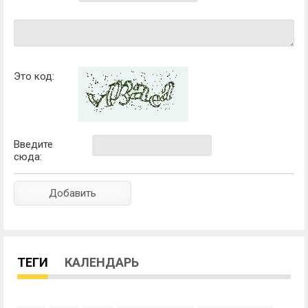
Это код:
Введите
сюда:
ТЕГИ
КАЛЕНДАРЬ