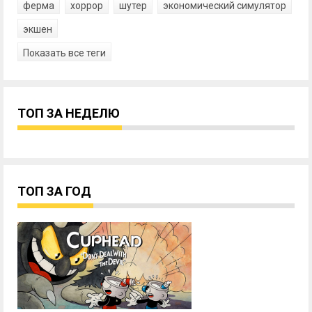
ферма
хоррор
шутер
экономический симулятор
экшен
Показать все теги
ТОП ЗА НЕДЕЛЮ
ТОП ЗА ГОД