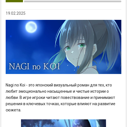
19.02.2025
Nagi no Koi - это японский визуальный роман для тех, кто
любит эмоционально насыщенные и чистые истории о
любви. В игре игроки читают повествование и принимают
решения в ключевых точках, которые влияют на развитие
сюжета.