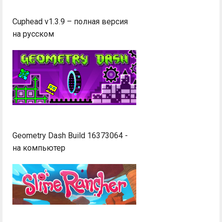
Cuphead v1.3.9 – полная версия
на русском
Geometry Dash Build 16373064 -
на компьютер