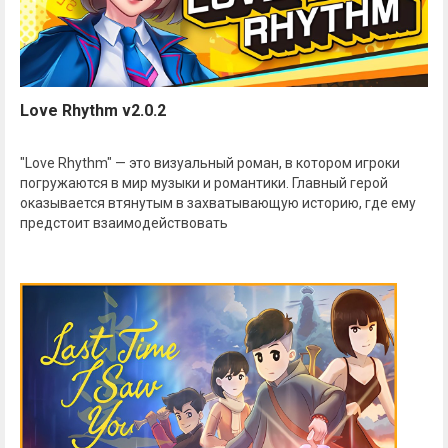
Love Rhythm v2.0.2
"Love Rhythm" — это визуальный роман, в котором игроки
погружаются в мир музыки и романтики. Главный герой
оказывается втянутым в захватывающую историю, где ему
предстоит взаимодействовать