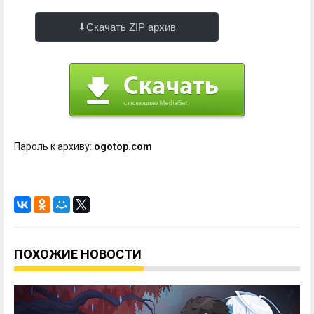
Скачать ZIP архив
Пароль к архиву:
ogotop.com
ПОХОЖИЕ НОВОСТИ