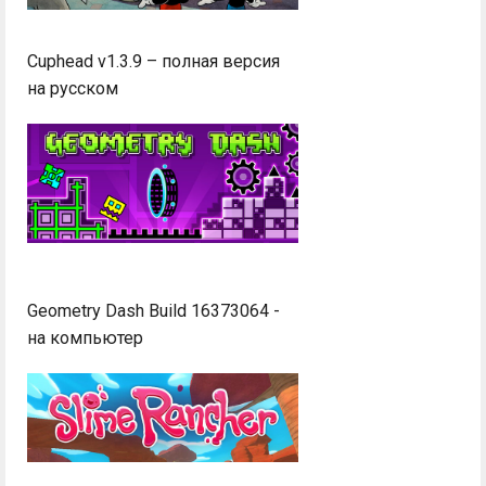
Cuphead v1.3.9 – полная версия
на русском
Geometry Dash Build 16373064 -
на компьютер