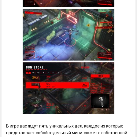
В игре вас ждут пять уникальных дел, каждое из которых
представляет собой отдельный мини-сюжет с собственной