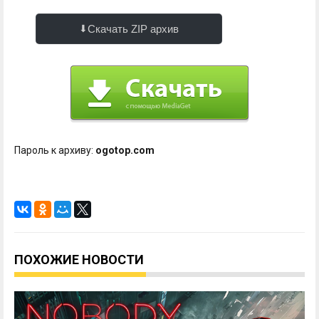
Скачать ZIP архив
Пароль к архиву:
ogotop.com
ПОХОЖИЕ НОВОСТИ