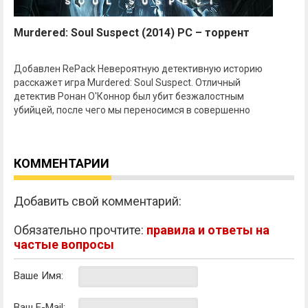
Murdered: Soul Suspect (2014) PC – торрент
Добавлен RePack Невероятную детективную историю
расскажет игра Murdered: Soul Suspect. Отличный
детектив Ронан О'Коннор был убит безжалостным
убийцей, после чего мы переносимся в совершенно
КОММЕНТАРИИ
Добавить свой комментарий:
Обязательно прочтите:
правила и ответы на
частые вопросы
Ваше Имя:
Ваш E-Mail: