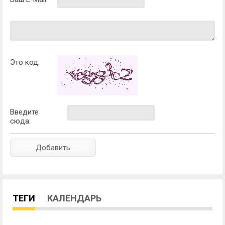
Это код:
Введите
сюда:
ТЕГИ
КАЛЕНДАРЬ