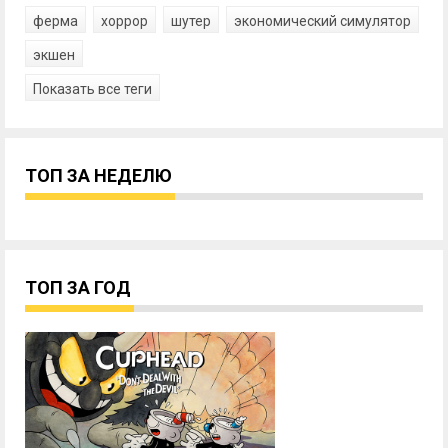
ферма
хоррор
шутер
экономический симулятор
экшен
Показать все теги
ТОП ЗА НЕДЕЛЮ
ТОП ЗА ГОД