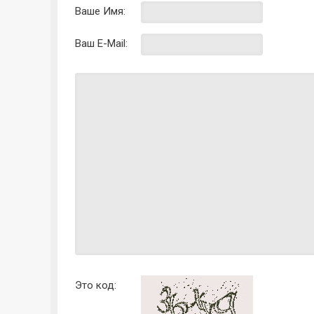
Ваше Имя:
Ваш E-Mail:
Это код: