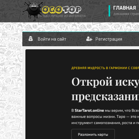
ГЛАВНАЯ
домашняя стран
Войти на сайт
Регистрация