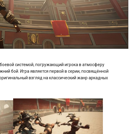
й боевой системой, погружающий игрока в атмосферу
жний бой. Игра является первой в серии, посвящённой
 оригинальный взгляд на классический жанр аркадных