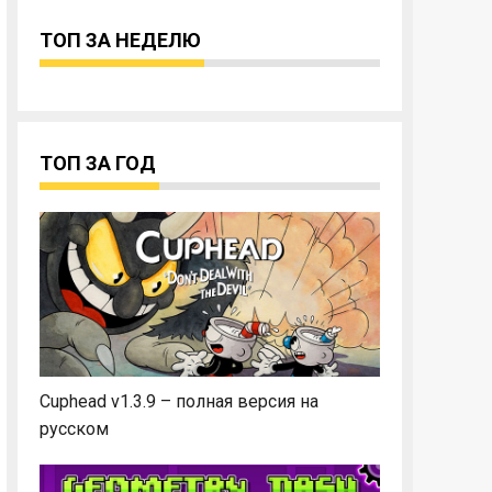
ТОП ЗА НЕДЕЛЮ
ТОП ЗА ГОД
Cuphead v1.3.9 – полная версия на
русском