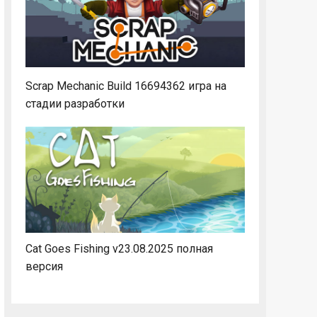
Scrap Mechanic Build 16694362 игра на
стадии разработки
Cat Goes Fishing v23.08.2025 полная
версия