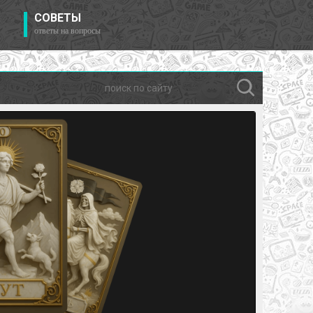
СОВЕТЫ
ответы на вопросы