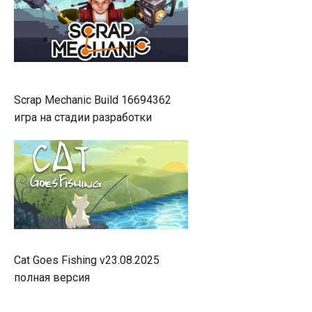
Scrap Mechanic Build 16694362
игра на стадии разработки
Cat Goes Fishing v23.08.2025
полная версия