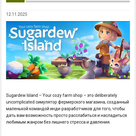
12.11.2025
Sugardew Island – Your cozy farm shop – это deliberately
uncomplicated симулятор фермерского магазина, созданный
маленькой командой инди-разработчиков для того, чтобы
дать вам возможность просто расслабиться и насладиться
любимым жанром без лишнего стресса и давления.