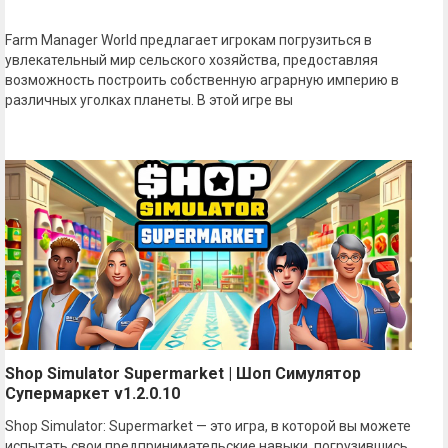
Farm Manager World предлагает игрокам погрузиться в
увлекательный мир сельского хозяйства, предоставляя
возможность построить собственную аграрную империю в
различных уголках планеты. В этой игре вы
Shop Simulator Supermarket | Шоп Симулятор
Супермаркет v1.2.0.10
Shop Simulator: Supermarket — это игра, в которой вы можете
испытать свои предпринимательские навыки, погрузившись