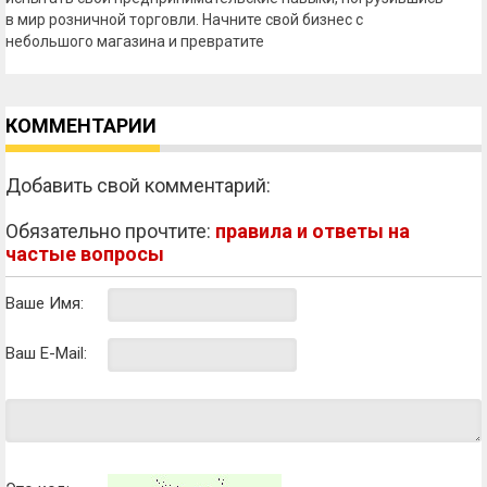
в мир розничной торговли. Начните свой бизнес с
небольшого магазина и превратите
КОММЕНТАРИИ
Добавить свой комментарий:
Обязательно прочтите:
правила и ответы на
частые вопросы
Ваше Имя:
Ваш E-Mail: