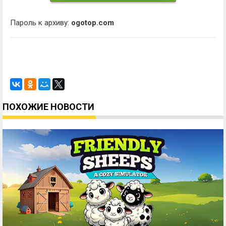
Пароль к архиву:
ogotop.com
ПОХОЖИЕ НОВОСТИ