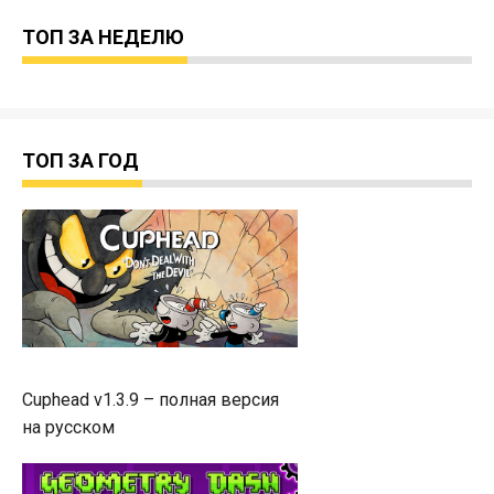
ТОП ЗА НЕДЕЛЮ
ТОП ЗА ГОД
Cuphead v1.3.9 – полная версия
на русском