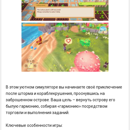
В этом уютном симуляторе вы начинаете своё приключение
после шторма и кораблекрушения, проснувшись на
заброшенном острове. Ваша цель – вернуть острову его
былую гармонию, собирая «гармонию» посредством
торговли и выполнения заданий.
Ключевые особенности игры: