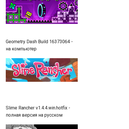
Geometry Dash Build 16373064 -
на компьютер
Slime Rancher v1.4.4.win.hotfix -
полная версия на русском