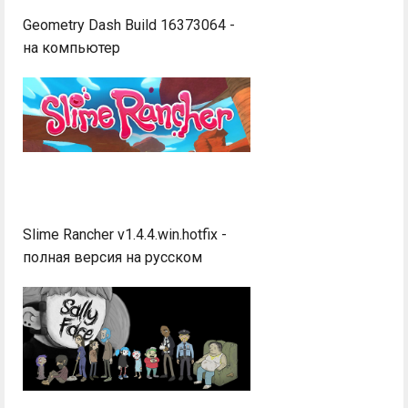
Geometry Dash Build 16373064 -
на компьютер
Slime Rancher v1.4.4.win.hotfix -
полная версия на русском