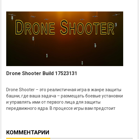
Drone Shooter Build 17523131
Drone Shooter – это реалистичная игра в жанре защиты
башни, где ваша задача – размещать боевые установки
и управлять ими от первого лица для защиты
передвижного ядра. В процессе игры вам предстоит
КОММЕНТАРИИ