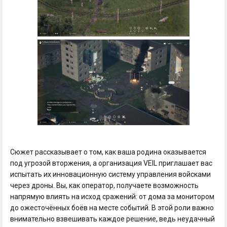
Сюжет рассказывает о том, как ваша родина оказывается
под угрозой вторжения, а организация VEIL приглашает вас
испытать их инновационную систему управления войсками
через дроны. Вы, как оператор, получаете возможность
напрямую влиять на исход сражений: от дома за монитором
до ожесточённых боёв на месте событий. В этой роли важно
внимательно взвешивать каждое решение, ведь неудачный