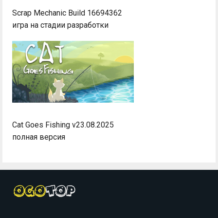
Scrap Mechanic Build 16694362
игра на стадии разработки
Cat Goes Fishing v23.08.2025
полная версия