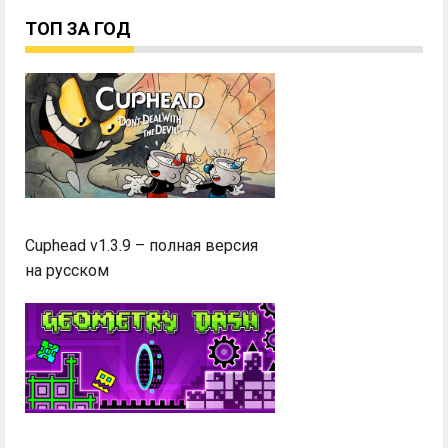
ТОП ЗА ГОД
Cuphead v1.3.9 – полная версия
на русском