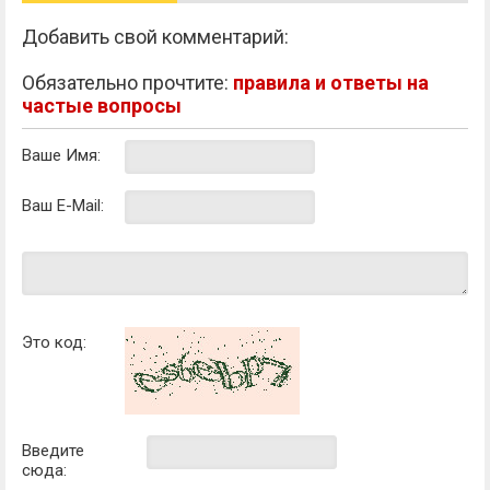
Добавить свой комментарий:
Обязательно прочтите:
правила и ответы на
частые вопросы
Ваше Имя:
Ваш E-Mail:
Это код:
Введите
сюда: