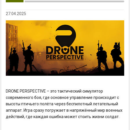
27.04.2025
DRONE PERSPECTIVE – это тактический симулятор
современного боя, где основное управление происходит с
высоты птичьего полёта через беспилотный летательный
аппарат. Игра сразу погружает в напряжённый мир военных
действий, где каждая ошибка может стоить жизни солдат.