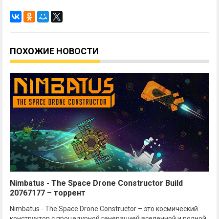
ПОХОЖИЕ НОВОСТИ
Nimbatus - The Space Drone Constructor Build
20767177 – торрент
Nimbatus - The Space Drone Constructor – это космический
конструктор с процедурной генерацией вселенной и полной