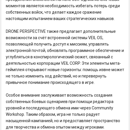
моментов является необходимость избегать потерь среди
собственных войск, что делает каждое сражение
настоящим испытанием ваших стратегических навыков.
DRONE PERSPECTIVE также предлагает дополнительные
возможности за счёт встроенной системы VEIL OS,
позволяющей получить доступ к миссиям, управлять
электронной почтой, обновлять программное обеспечение и
углубляться в конспирологический сюжет, связанный с
деятельностью корпорации VEIL CORP. Эти элементы мета-
геймплея открывают новые горизонты: помощь извне может
не только изменить ход действий, но и перевернуть
привычное понимание происходящего в игре.
Особое внимание заслуживает возможность создания
собственных боевых сценариев при помощи редактора
уровней и последующего обмена ими через Community
Workshop. Таким образом, игра не только радует
насыщенной кампанией, но и предоставляет пространство
для творчества и обмена опытом между игроками.