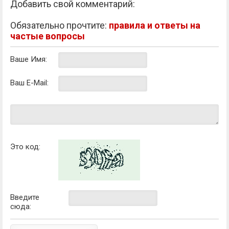
Добавить свой комментарий:
Обязательно прочтите:
правила и ответы на
частые вопросы
Ваше Имя:
Ваш E-Mail:
Это код:
Введите
сюда: