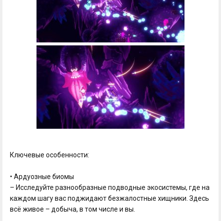
Ключевые особенности:
• Ардуозные биомы
– Исследуйте разнообразные подводные экосистемы, где на
каждом шагу вас поджидают безжалостные хищники. Здесь
всё живое – добыча, в том числе и вы.