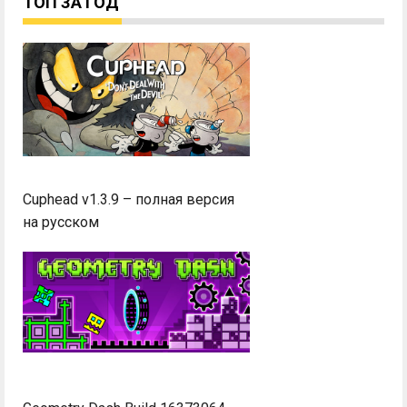
ТОП ЗА ГОД
Cuphead v1.3.9 – полная версия
на русском