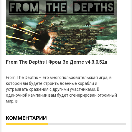
From The Depths | Фром Зе Дептс v4.3.0.52a
From The Depths – это многопользовательская игра, в
которой вы будете строить военные корабли и
устраивать сражения с другими участниками. В
одиночной кампании вам будет сгенерирован огромный
мир, в
КОММЕНТАРИИ