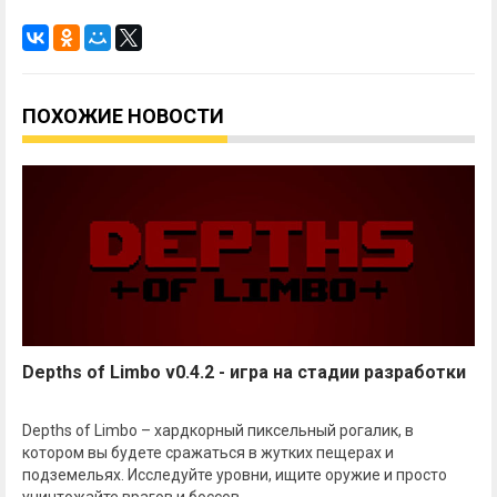
ПОХОЖИЕ НОВОСТИ
Depths of Limbo v0.4.2 - игра на стадии разработки
Depths of Limbo – хардкорный пиксельный рогалик, в
котором вы будете сражаться в жутких пещерах и
подземельях. Исследуйте уровни, ищите оружие и просто