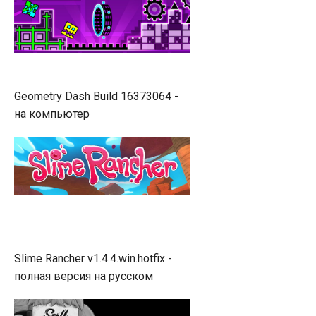
Geometry Dash Build 16373064 -
на компьютер
Slime Rancher v1.4.4.win.hotfix -
полная версия на русском