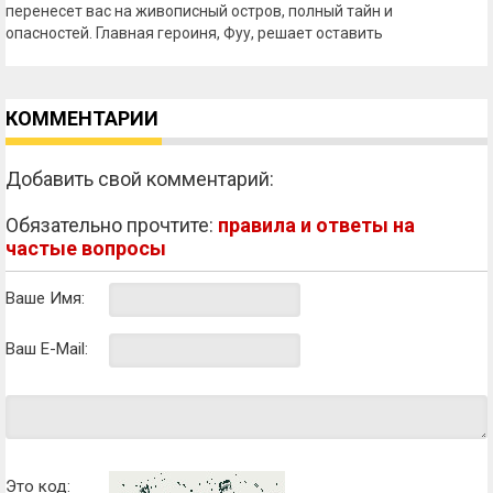
перенесет вас на живописный остров, полный тайн и
опасностей. Главная героиня, Фуу, решает оставить
КОММЕНТАРИИ
Добавить свой комментарий:
Обязательно прочтите:
правила и ответы на
частые вопросы
Ваше Имя:
Ваш E-Mail:
Это код: