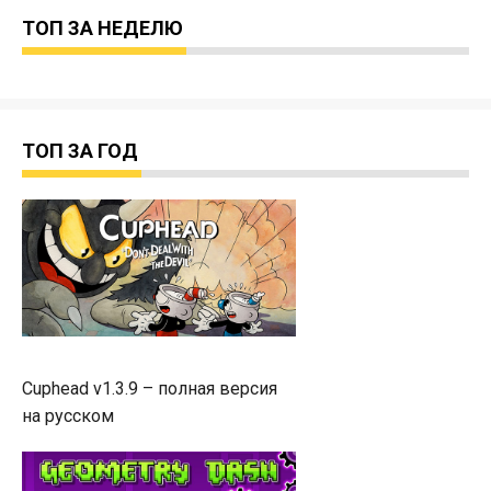
ТОП ЗА НЕДЕЛЮ
ТОП ЗА ГОД
Cuphead v1.3.9 – полная версия
на русском