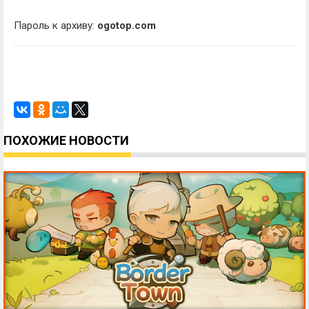
Пароль к архиву:
ogotop.com
ПОХОЖИЕ НОВОСТИ