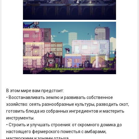
В этом мире вам предстоит:
• Восстанавливать землю и развивать собственное
хозяйство: сеять разнообразные культуры, разводить скот,
готовить блюда из собранных ингредиентов и мастерить
инструменты.
• Строить и улучшать строения: от скромного домика до
настоящего фермерского поместья с амбарами,
мастерскими и зонами отдыха.