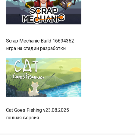
Scrap Mechanic Build 16694362
игра на стадии разработки
Cat Goes Fishing v23.08.2025
полная версия