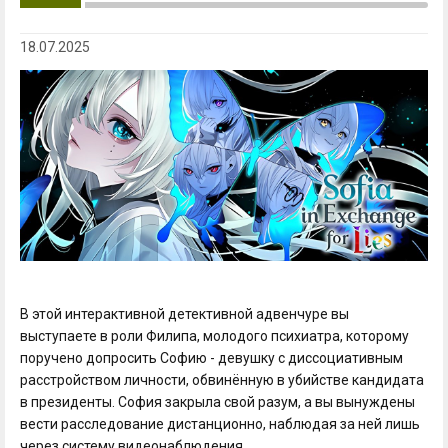
18.07.2025
В этой интерактивной детективной адвенчуре вы
выступаете в роли Филипа, молодого психиатра, которому
поручено допросить Софию - девушку с диссоциативным
расстройством личности, обвинённую в убийстве кандидата
в президенты. София закрыла свой разум, а вы вынуждены
вести расследование дистанционно, наблюдая за ней лишь
через систему видеонаблюдения.