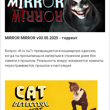
MIRROR MIRROR v03.05.2025 - торрент
Вопрос «Кто ты?» превращается в кошмарную одиссею,
когда ты просыпаешься запертым в странном доме без
памяти о прошлом. Реальность вокруг искажается: комнаты
перестраиваются, прошлое и настоящее