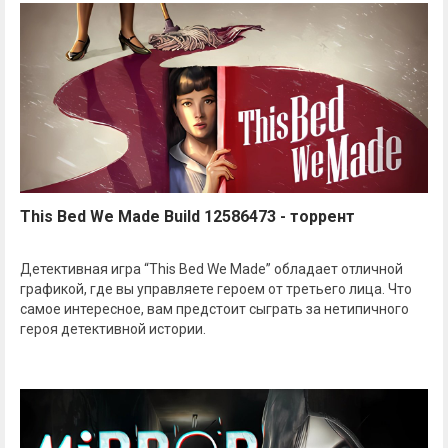
This Bed We Made Build 12586473 - торрент
Детективная игра “This Bed We Made” обладает отличной
графикой, где вы управляете героем от третьего лица. Что
самое интересное, вам предстоит сыграть за нетипичного
героя детективной истории.