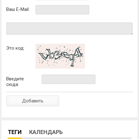
Ваш E-Mail:
Это код:
Введите
сюда:
ТЕГИ
КАЛЕНДАРЬ