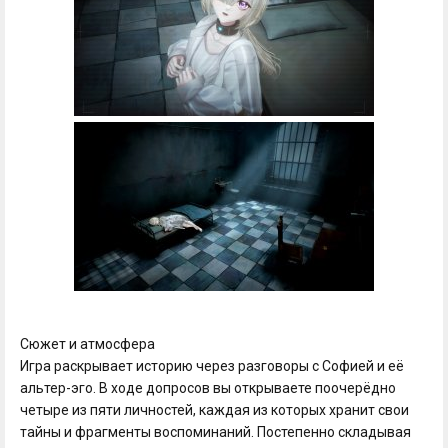
Сюжет и атмосфера
Игра раскрывает историю через разговоры с Софией и её
альтер-эго. В ходе допросов вы открываете поочерёдно
четыре из пяти личностей, каждая из которых хранит свои
тайны и фрагменты воспоминаний. Постепенно складывая