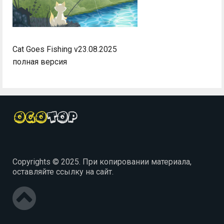
Cat Goes Fishing v23.08.2025
полная версия
Copyrights © 2025. При копировании материала,
оставляйте ссылку на сайт.