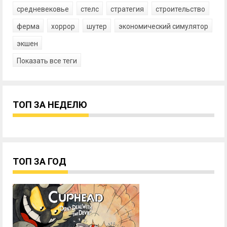
средневековье
стелс
стратегия
строительство
ферма
хоррор
шутер
экономический симулятор
экшен
Показать все теги
ТОП ЗА НЕДЕЛЮ
ТОП ЗА ГОД