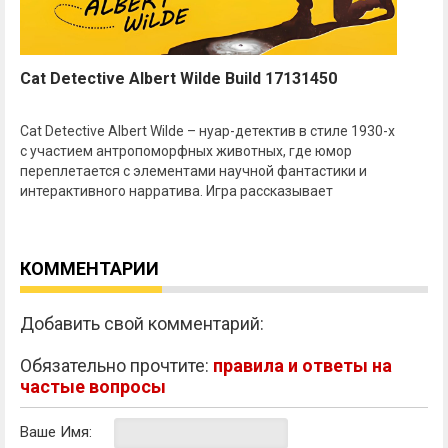
Cat Detective Albert Wilde Build 17131450
Cat Detective Albert Wilde – нуар-детектив в стиле 1930-х
с участием антропоморфных животных, где юмор
переплетается с элементами научной фантастики и
интерактивного нарратива. Игра рассказывает
КОММЕНТАРИИ
Добавить свой комментарий:
Обязательно прочтите:
правила и ответы на
частые вопросы
Ваше Имя: