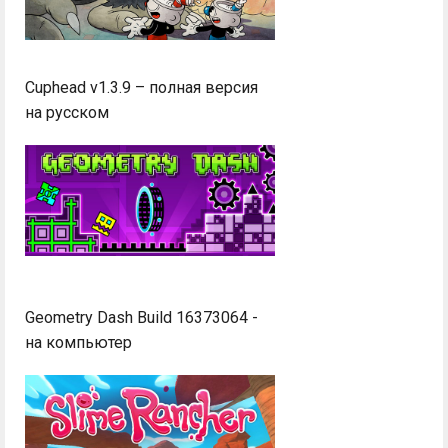
Cuphead v1.3.9 – полная версия
на русском
Geometry Dash Build 16373064 -
на компьютер