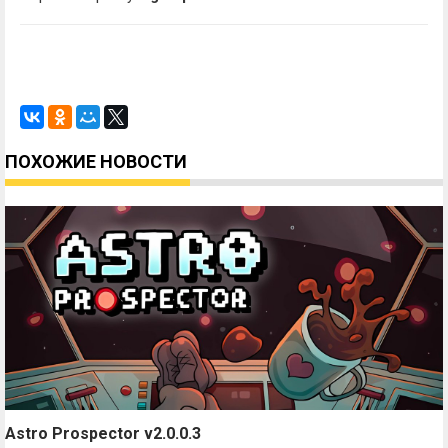
ПОХОЖИЕ НОВОСТИ
Astro Prospector v2.0.0.3