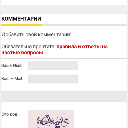
КОММЕНТАРИИ
Добавить свой комментарий:
Обязательно прочтите:
правила и ответы на
частые вопросы
Ваше Имя:
Ваш E-Mail:
Это код: