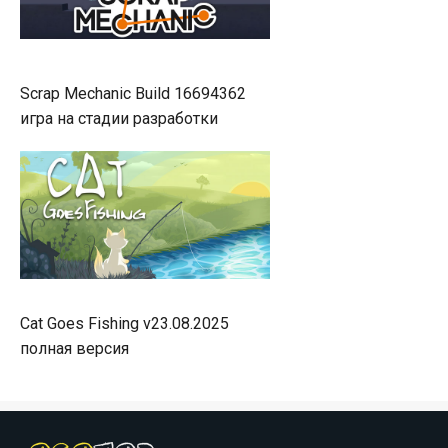
Scrap Mechanic Build 16694362
игра на стадии разработки
Cat Goes Fishing v23.08.2025
полная версия