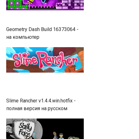
Geometry Dash Build 16373064 -
на компьютер
Slime Rancher v1.4.4.win.hotfix -
полная версия на русском