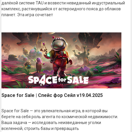
далёкой системе TAU и возвести невиданный индустриальный
комплекс, растянувшийся от астероидного пояса до облаков
планет. Эта игра сочетает
Space for Sale | Спейс фор Сейл v19.04.2025
Space for Sale — это увлекательная игра, в которой вы
берете на себя роль агента по космической недвижимости.
Ваша задача — исследовать неизведанные уголки
вселенной, строить базы и превращать