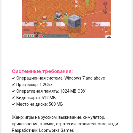
Системные требования:
✔ Операционная система: Windows 7 and above
✔ Процессор: 1.2Ghz
✔ Оперативная память: 1024 MB ОЗУ
✔ Видеокарта: 512 MB
✔ Место на диске: 500 MB
Жанр: игры на русском, выживание, симулятор,
приключение, космос, стратегия, строительство, инди
Разработчик: Loonworks Games