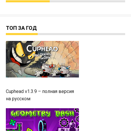
ТОП ЗА ГОД
Cuphead v1.3.9 – полная версия
на русском