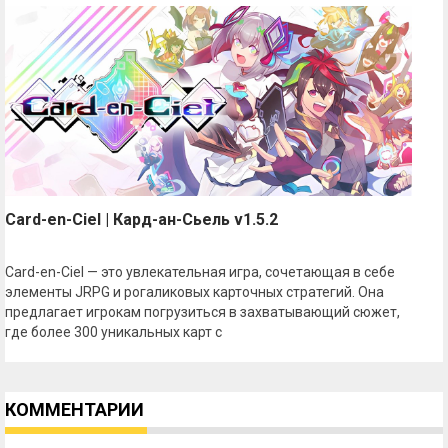
Card-en-Ciel | Кард-ан-Сьель v1.5.2
Card-en-Ciel — это увлекательная игра, сочетающая в себе
элементы JRPG и рогаликовых карточных стратегий. Она
предлагает игрокам погрузиться в захватывающий сюжет,
где более 300 уникальных карт с
КОММЕНТАРИИ