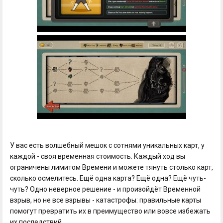
У вас есть волшебный мешок с сотнями уникальных карт, у
каждой - своя временная стоимость. Каждый ход вы
ограничены лимитом Времени и можете тянуть столько карт,
сколько осмелитесь. Ещё одна карта? Ещё одна? Ещё чуть-
чуть? Одно неверное решение - и произойдёт Временной
взрыв, но не все взрывы - катастрофы: правильные карты
помогут превратить их в преимущество или вовсе избежать
их последствий.