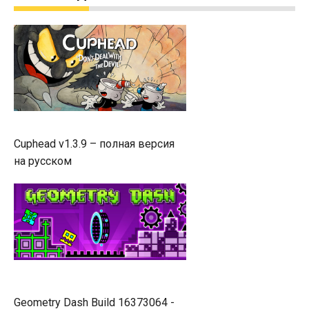
Cuphead v1.3.9 – полная версия
на русском
Geometry Dash Build 16373064 -