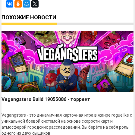
ПОХОЖИЕ НОВОСТИ
Vegangsters Build 19055086 - торрент
Vegangsters - это динамичная карточная игра в жанре roguelike с
уникальной боевой системой на основе скорости карт и
атмосферой городских расследований. Вы берёте на себя роль
одного из двух сыщиков