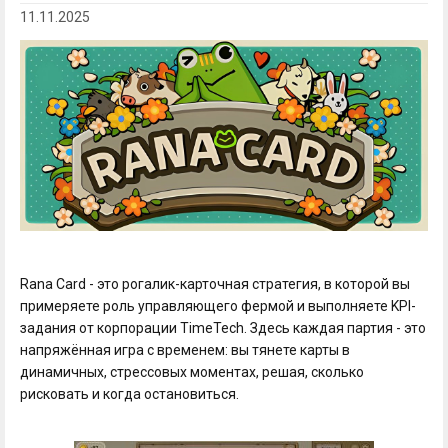
11.11.2025
Rana Card - это рогалик-карточная стратегия, в которой вы
примеряете роль управляющего фермой и выполняете KPI-
задания от корпорации TimeTech. Здесь каждая партия - это
напряжённая игра с временем: вы тянете карты в
динамичных, стрессовых моментах, решая, сколько
рисковать и когда остановиться.