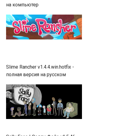
на компьютер
Slime Rancher v1.4.4.win.hotfix -
полная версия на русском