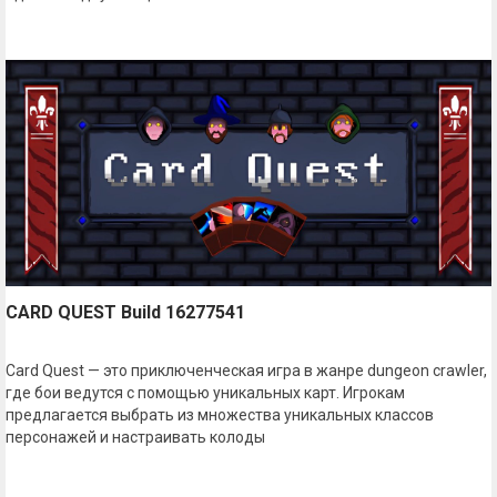
CARD QUEST Build 16277541
Card Quest — это приключенческая игра в жанре dungeon crawler,
где бои ведутся с помощью уникальных карт. Игрокам
предлагается выбрать из множества уникальных классов
персонажей и настраивать колоды