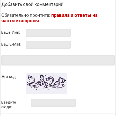
Добавить свой комментарий:
Обязательно прочтите:
правила и ответы на
частые вопросы
Ваше Имя:
Ваш E-Mail:
Это код:
Введите
сюда: