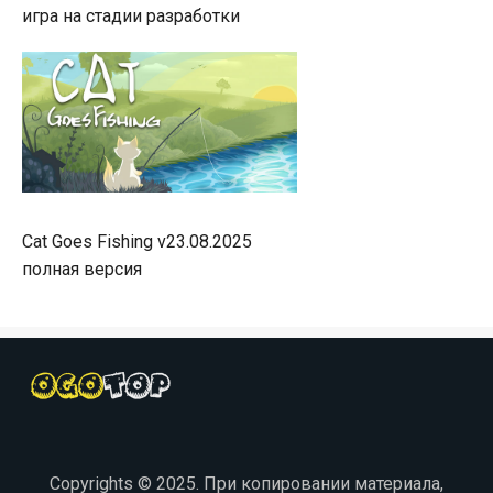
игра на стадии разработки
Cat Goes Fishing v23.08.2025
полная версия
Copyrights © 2025. При копировании материала,