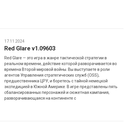
17.11.2024
Red Glare v1.09603
Red Glare — это игра в жанре тактической стратегии в
реальном времени, действие которой разворачивается во
времена Второй мировой войны. Вы выступаете в роли
агентов Управления стратегических служб (OSS),
предшественника ЦРУ, и боретесь с тайной немецкой
экспедицией в Южной Америке. В игре представлены пять
сбалансированных персонажей и сюжетная кампания,
разворачивающаяся на континенте с