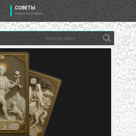
СОВЕТЫ
ответы на вопросы