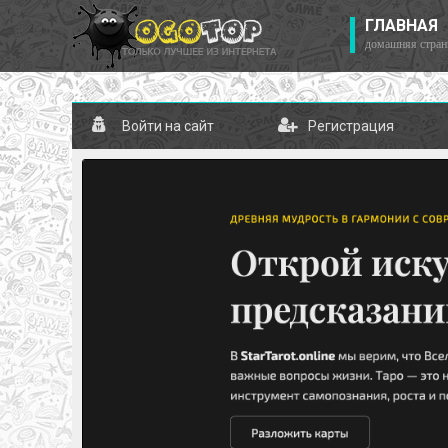
ГЛАВНАЯ
домашняя стран
Войти на сайт
Регистрация