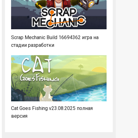
Scrap Mechanic Build 16694362 игра на
стадии разработки
Cat Goes Fishing v23.08.2025 полная
версия