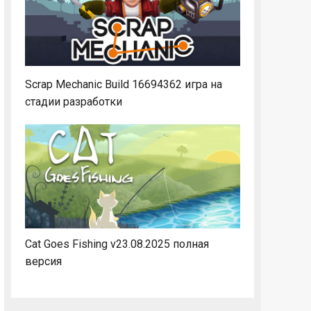
Scrap Mechanic Build 16694362 игра на
стадии разработки
Cat Goes Fishing v23.08.2025 полная
версия