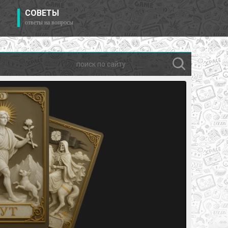
СОВЕТЫ
ответы на вопросы