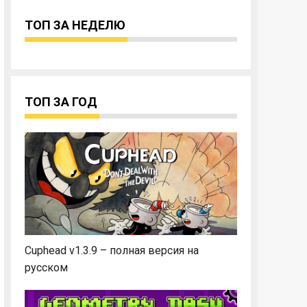
ТОП ЗА НЕДЕЛЮ
ТОП ЗА ГОД
Cuphead v1.3.9 – полная версия на
русском