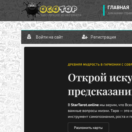
ГЛАВНАЯ
домашняя стран
Войти на сайт
Регистрация