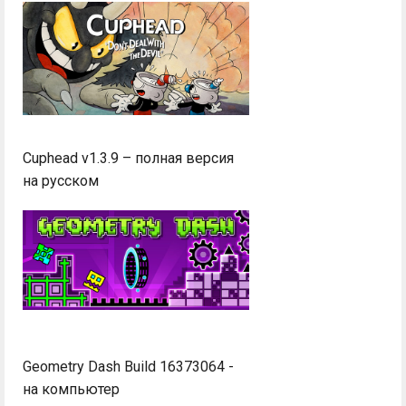
Cuphead v1.3.9 – полная версия
на русском
Geometry Dash Build 16373064 -
на компьютер