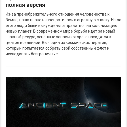
полная версия
Из-за пренебрежительного отношения человечества к
Земле, наша планета превратилась в огромную свалку. Из-за
этого люди были вынуждены отправиться на колонизацию
новых планет. В современном мире борьба идет за новый
главный ресурс, основные запасы которого находятся в
центре вселенной. Вы - один из космических пиратов,
который попытается собрать свой собственный флот и
исследовать безграничные