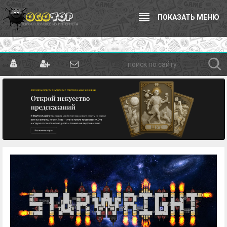
ПОКАЗАТЬ МЕНЮ