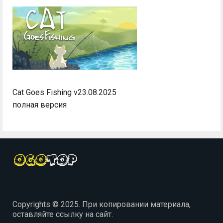
Cat Goes Fishing v23.08.2025
полная версия
Copyrights © 2025. При копировании материала,
оставляйте ссылку на сайт.