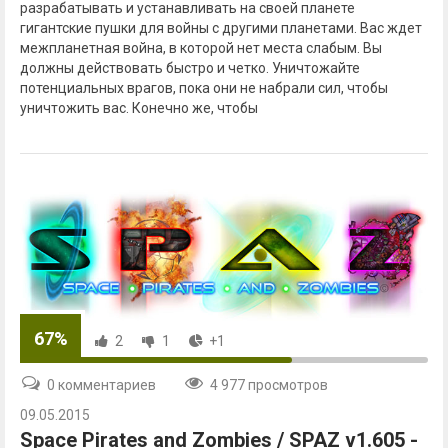
разрабатывать и устанавливать на своей планете
гигантские пушки для войны с другими планетами. Вас ждет
межпланетная война, в которой нет места слабым. Вы
должны действовать быстро и четко. Уничтожайте
потенциальных врагов, пока они не набрали сил, чтобы
уничтожить вас. Конечно же, чтобы
67%
2
1
+1
0 комментариев
4 977 просмотров
09.05.2015
Space Pirates and Zombies / SPAZ v1.605 -