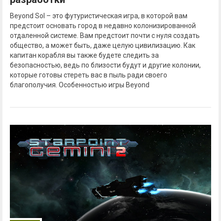
Beyond Sol – это футуристическая игра, в которой вам
предстоит основать город в недавно колонизированной
отдаленной системе. Вам предстоит почти с нуля создать
общество, а может быть, даже целую цивилизацию. Как
капитан корабля вы также будете следить за
безопасностью, ведь по близости будут и другие колонии,
которые готовы стереть вас в пыль ради своего
благополучия. Особенностью игры Beyond