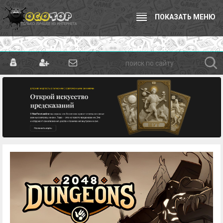
ПОКАЗАТЬ МЕНЮ