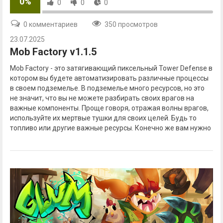
0%
0
0
0
0 комментариев
350 просмотров
23.07.2025
Mob Factory v1.1.5
Mob Factory - это затягивающий пиксельный Tower Defense в
котором вы будете автоматизировать различные процессы
в своем подземелье. В подземелье много ресурсов, но это
не значит, что вы не можете разбирать своих врагов на
важные компоненты. Проще говоря, отражая волны врагов,
используйте их мертвые тушки для своих целей. Будь то
топливо или другие важные ресурсы. Конечно же вам нужно