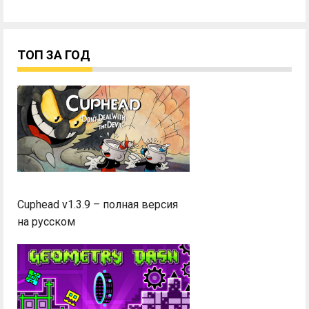
ТОП ЗА ГОД
Cuphead v1.3.9 – полная версия
на русском