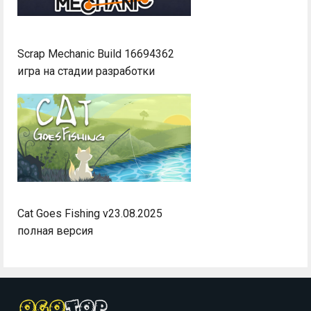
Scrap Mechanic Build 16694362
игра на стадии разработки
Cat Goes Fishing v23.08.2025
полная версия