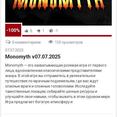
-100%
0
1
-1
0 комментариев
155 просмотров
07.07.2025
Monomyth v07.07.2025
Monomyth — это захватывающая ролевая игра от первого
лица, вдохновленная классическими представителями
жанра. В этой игре вы отправитесь в увлекательное
путешествие по мрачным подземельям, где вас ждут
опасные враги и сложные головоломки. Исследуйте
таинственные локации, собирайте ценные ресурсы и
улучшайте свои навыки, чтобы выжить в этом суровом мире.
Игра предлагает богатую атмосферу и