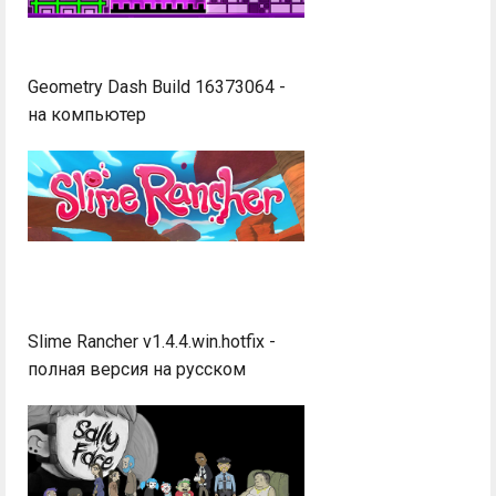
Geometry Dash Build 16373064 -
на компьютер
Slime Rancher v1.4.4.win.hotfix -
полная версия на русском