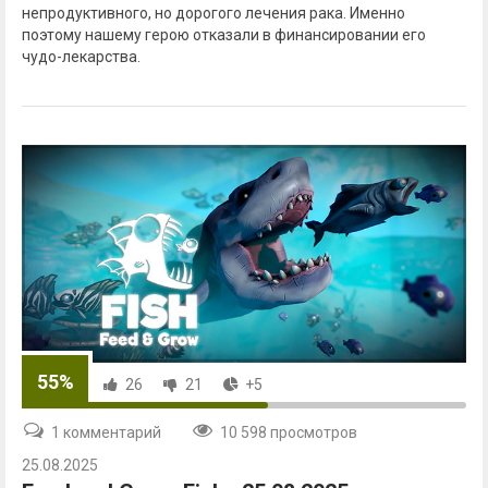
непродуктивного, но дорогого лечения рака. Именно
поэтому нашему герою отказали в финансировании его
чудо-лекарства.
55%
26
21
+5
1 комментарий
10 598 просмотров
25.08.2025