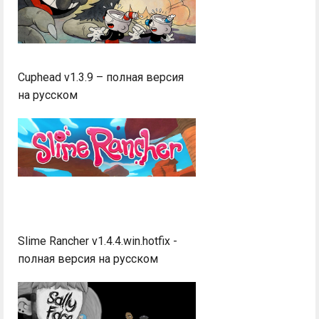
Cuphead v1.3.9 – полная версия
на русском
Slime Rancher v1.4.4.win.hotfix -
полная версия на русском