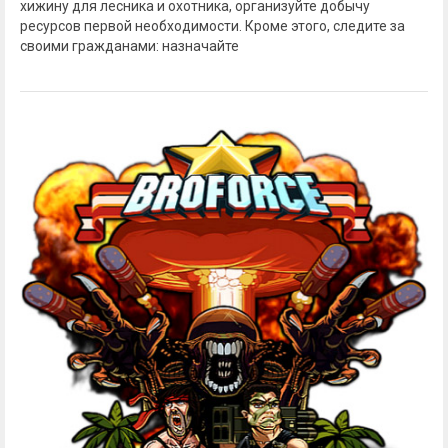
хижину для лесника и охотника, организуйте добычу
ресурсов первой необходимости. Кроме этого, следите за
своими гражданами: назначайте