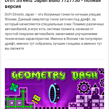
Drift Streets Japan Build 7727730 - полная
версия
Drift Streets Japan – это безумные гонки по ночным улицам
Японии. Данный симулятор гонок заточен под дрифт, за
который начисляются специальные очки. Помимо различных
автомобилей, в игре есть система тюнинга, начиная от
простой покраски автомобиля, заканчивая улучшениями
технических характеристик. Именно в Японии так популярен
дрифт, именно тут собрались лучшие гонщики, и именно тут
вы сможете