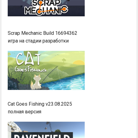
Scrap Mechanic Build 16694362
игра на стадии разработки
Cat Goes Fishing v23.08.2025
полная версия