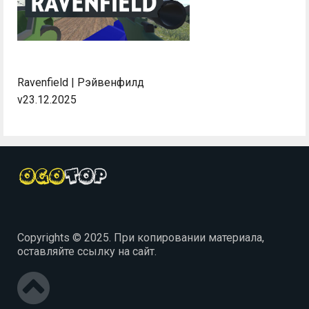
Ravenfield | Рэйвенфилд
v23.12.2025
Copyrights © 2025. При копировании материала,
оставляйте ссылку на сайт.