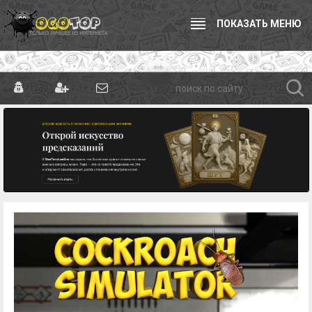
ПОКАЗАТЬ МЕНЮ