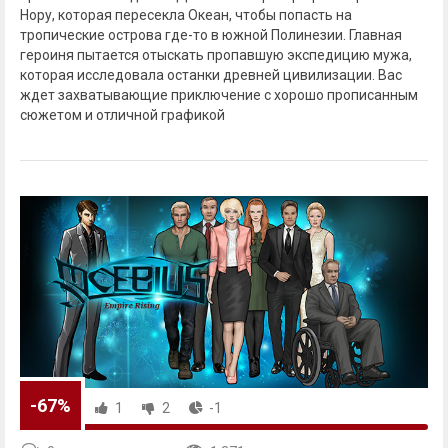
Нору, которая пересекла Океан, чтобы попасть на
тропические острова где-то в южной Полинезии. Главная
героиня пытается отыскать пропавшую экспедицию мужа,
которая исследовала останки древней цивилизации. Вас
ждет захватывающие приключение с хорошо прописанным
сюжетом и отличной графикой
-67%
1
2
-1