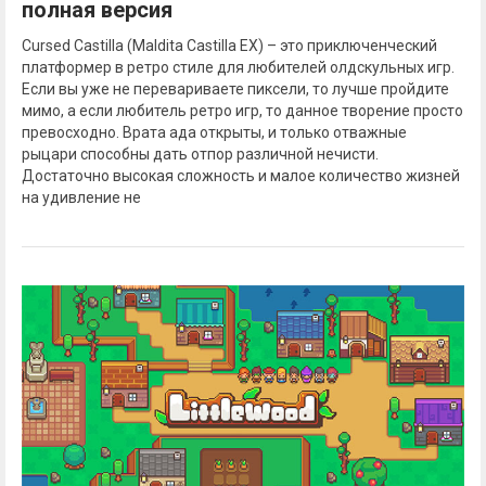
полная версия
Cursed Castilla (Maldita Castilla EX) – это приключенческий
платформер в ретро стиле для любителей олдскульных игр.
Если вы уже не перевариваете пиксели, то лучше пройдите
мимо, а если любитель ретро игр, то данное творение просто
превосходно. Врата ада открыты, и только отважные
рыцари способны дать отпор различной нечисти.
Достаточно высокая сложность и малое количество жизней
на удивление не