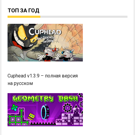
ТОП ЗА ГОД
Cuphead v1.3.9 – полная версия
на русском