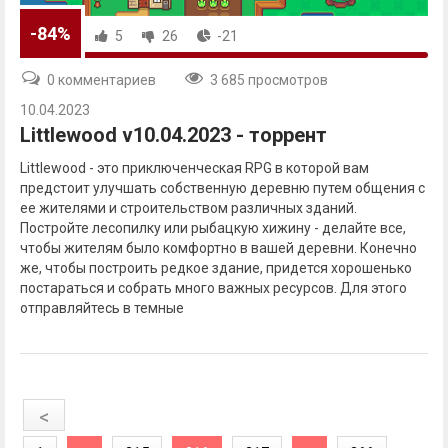
-84%
5
26
-21
0 комментариев
3 685 просмотров
10.04.2023
Littlewood v10.04.2023 - торрент
Littlewood - это приключенческая RPG в которой вам
предстоит улучшать собственную деревню путем общения с
ее жителями и строительством различных зданий.
Постройте лесопилку или рыбацкую хижину - делайте все,
чтобы жителям было комфортно в вашей деревни. Конечно
же, чтобы построить редкое здание, придется хорошенько
постараться и собрать много важных ресурсов. Для этого
отправляйтесь в темные
<