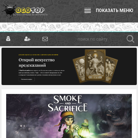
ПОКАЗАТЬ МЕНЮ