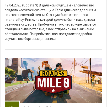
19.04.2023 (Update 3) В далеком будущем человечество
создало космическую станцию Espia для исследования и
поиска внеземной жизни. Станция была отправлена к
планете Psy-Prime, на которой должны были находиться
разумные существа. Проблема в том, что вскоре связь со
станцией была потеряна, а вас отправили на выяснение
обстоятельств. По прибытию, вам предстоит подробно
изучить все бортовые дневники