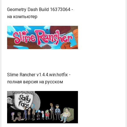
Geometry Dash Build 16373064 -
на компьютер
Slime Rancher v1.4.4.win.hotfix -
полная версия на русском