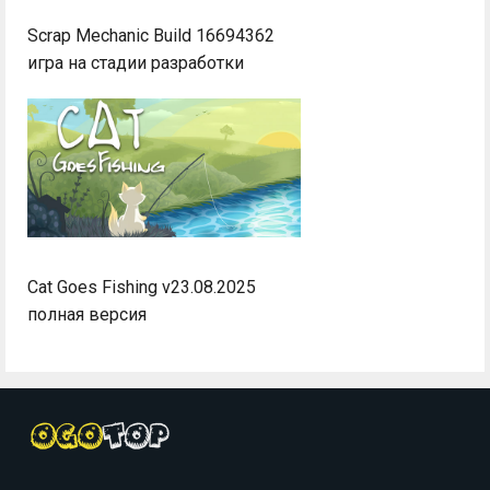
Scrap Mechanic Build 16694362
игра на стадии разработки
Cat Goes Fishing v23.08.2025
полная версия