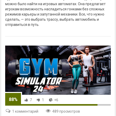
можно было найти на игровых автоматах. Она предлагает
игрокам возможность насладиться гонками без сложных
режимов карьеры и запутанной механики. Все, что нужно
сделать, — это выбрать трассу, выбрать автомобиль и
отправиться в путь.
88%
7
1
+6
1 комментарий
489 просмотров