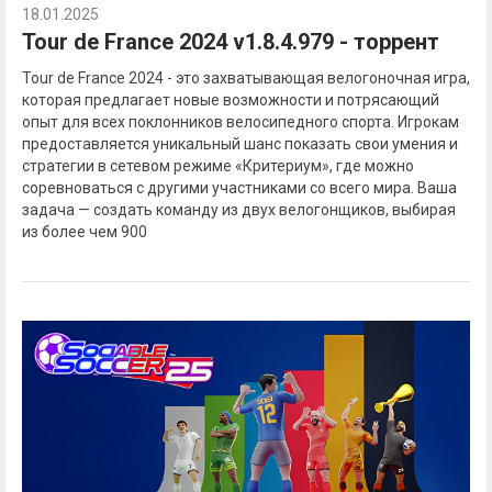
18.01.2025
Tour de France 2024 v1.8.4.979 - торрент
Tour de France 2024 - это захватывающая велогоночная игра,
которая предлагает новые возможности и потрясающий
опыт для всех поклонников велосипедного спорта. Игрокам
предоставляется уникальный шанс показать свои умения и
стратегии в сетевом режиме «Критериум», где можно
соревноваться с другими участниками со всего мира. Ваша
задача — создать команду из двух велогонщиков, выбирая
из более чем 900