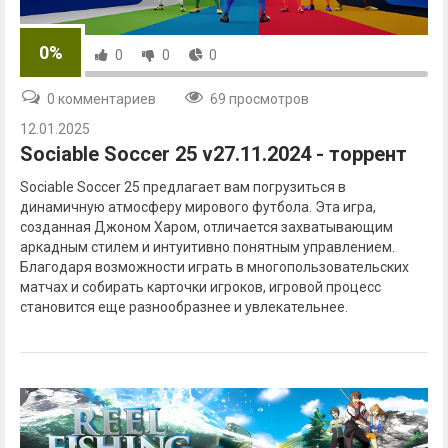
0%
0
0
0
0 комментариев
69 просмотров
12.01.2025
Sociable Soccer 25 v27.11.2024 - торрент
Sociable Soccer 25 предлагает вам погрузиться в
динамичную атмосферу мирового футбола. Эта игра,
созданная Джоном Харом, отличается захватывающим
аркадным стилем и интуитивно понятным управлением.
Благодаря возможности играть в многопользовательских
матчах и собирать карточки игроков, игровой процесс
становится еще разнообразнее и увлекательнее.