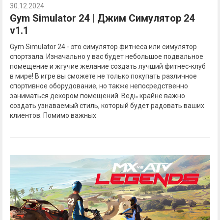
30.12.2024
Gym Simulator 24 | Джим Симулятор 24
v1.1
Gym Simulator 24 - это симулятор фитнеса или симулятор
спортзала. Изначально у вас будет небольшое подвальное
помещение и жгучие желание создать лучший фитнес-клуб
в мире! В игре вы сможете не только покупать различное
спортивное оборудование, но также непосредственно
заниматься декором помещений. Ведь крайне важно
создать узнаваемый стиль, который будет радовать ваших
клиентов. Помимо важных