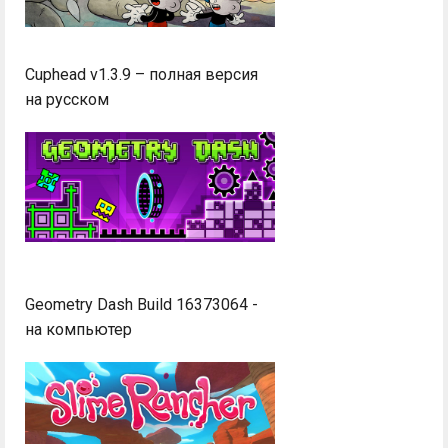
Cuphead v1.3.9 – полная версия
на русском
Geometry Dash Build 16373064 -
на компьютер