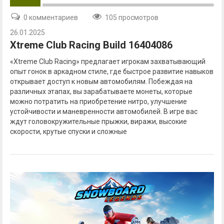
0 комментариев
105 просмотров
26.01.2025
Xtreme Club Racing Build 16404086
«Xtreme Club Racing» предлагает игрокам захватывающий
опыт гонок в аркадном стиле, где быстрое развитие навыков
открывает доступ к новым автомобилям. Побеждая на
различных этапах, вы зарабатываете монеты, которые
можно потратить на приобретение нитро, улучшение
устойчивости и маневренности автомобилей. В игре вас
ждут головокружительные прыжки, виражи, высокие
скорости, крутые спуски и сложные