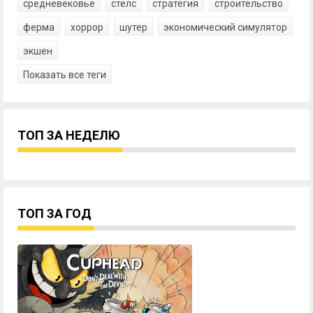
средневековье
стелс
стратегия
строительство
ферма
хоррор
шутер
экономический симулятор
экшен
Показать все теги
ТОП ЗА НЕДЕЛЮ
ТОП ЗА ГОД