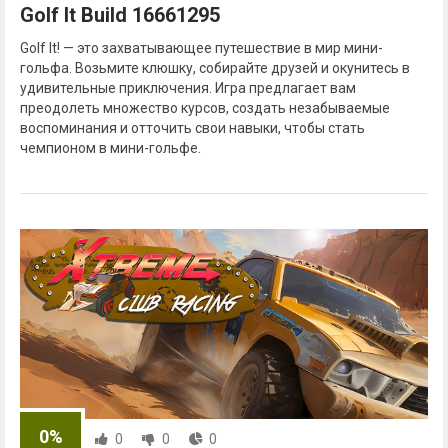
Golf It Build 16661295
Golf It! — это захватывающее путешествие в мир мини-
гольфа. Возьмите клюшку, собирайте друзей и окунитесь в
удивительные приключения. Игра предлагает вам
преодолеть множество курсов, создать незабываемые
воспоминания и отточить свои навыки, чтобы стать
чемпионом в мини-гольфе.
0%
0
0
0