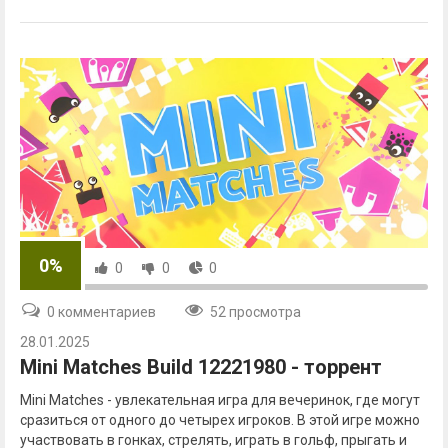
0%
0
0
0
0 комментариев
52 просмотра
28.01.2025
Mini Matches Build 12221980 - торрент
Mini Matches - увлекательная игра для вечеринок, где могут
сразиться от одного до четырех игроков. В этой игре можно
участвовать в гонках, стрелять, играть в гольф, прыгать и