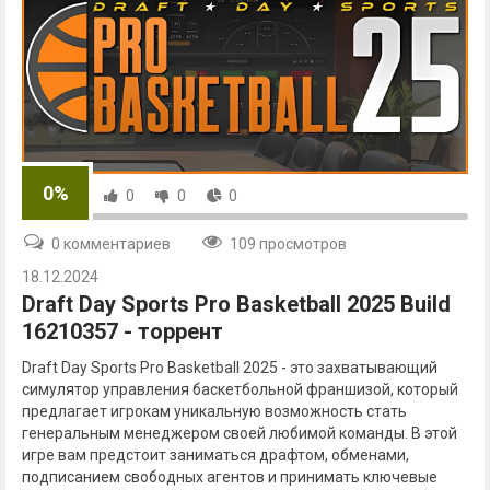
0%
0
0
0
0 комментариев
109 просмотров
18.12.2024
Draft Day Sports Pro Basketball 2025 Build
16210357 - торрент
Draft Day Sports Pro Basketball 2025 - это захватывающий
симулятор управления баскетбольной франшизой, который
предлагает игрокам уникальную возможность стать
генеральным менеджером своей любимой команды. В этой
игре вам предстоит заниматься драфтом, обменами,
подписанием свободных агентов и принимать ключевые