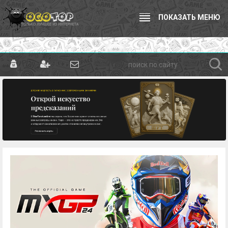
ПОКАЗАТЬ МЕНЮ