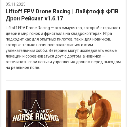
05.11.2025
Liftoff FPV Drone Racing | Лайфтофф ФПВ
Дрон Рейсинг v1.6.17
Liftoff FPV Drone Racing — это симулятор, который открывает
двери в мир гонок и фристайла на квадрокоптерах. Игра
подходит как для опытных пилотов, так и для новичков,
которые только начинают знакомиться с этим
увлекательным хобби. Ветераны могут исследовать новые
локации и соревноваться друг с другом, а новички —
оттачивать свои навыки управления дроном перед выходом
на реальное поле.