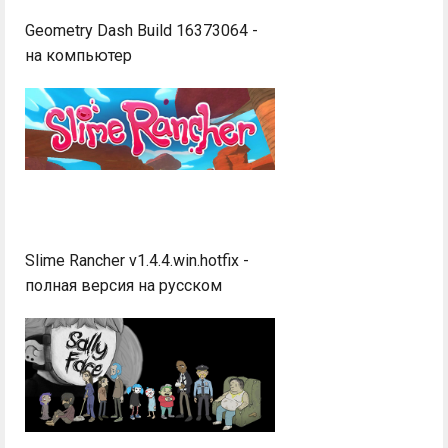
Geometry Dash Build 16373064 -
на компьютер
Slime Rancher v1.4.4.win.hotfix -
полная версия на русском