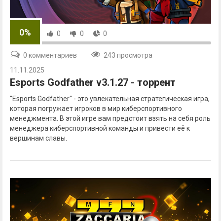
0%
0
0
0
0 комментариев
243 просмотра
11.11.2025
Esports Godfather v3.1.27 - торрент
"Esports Godfather" - это увлекательная стратегическая игра,
которая погружает игроков в мир киберспортивного
менеджмента. В этой игре вам предстоит взять на себя роль
менеджера киберспортивной команды и привести её к
вершинам славы.