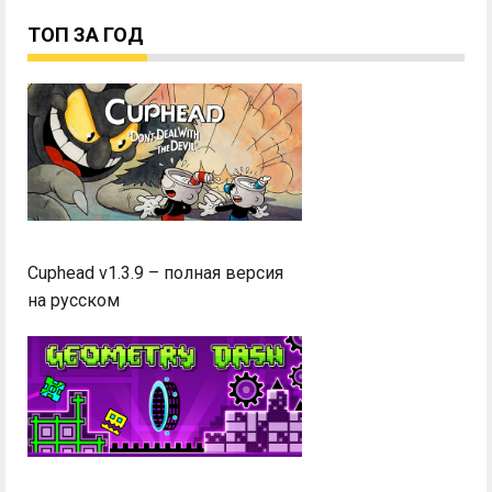
ТОП ЗА ГОД
Cuphead v1.3.9 – полная версия
на русском