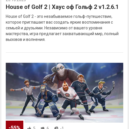
House of Golf 2 | Хаус оф Гольф 2 v1.2.6.1
House of Golf 2 - это незабываемое гольф-путешествие,
которое приглашает вас создать яркие воспоминания с
семьей и друзьями. Независимо от вашего уровня
мастерства, игра предлагает захватывающий мир, полный
вызовов и волнения.
-55%
5
6
-1