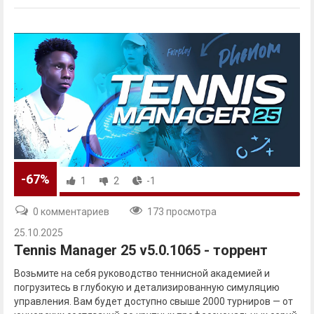
-67%
1
2
-1
0 комментариев
173 просмотра
25.10.2025
Tennis Manager 25 v5.0.1065 - торрент
Возьмите на себя руководство теннисной академией и
погрузитесь в глубокую и детализированную симуляцию
управления. Вам будет доступно свыше 2000 турниров — от