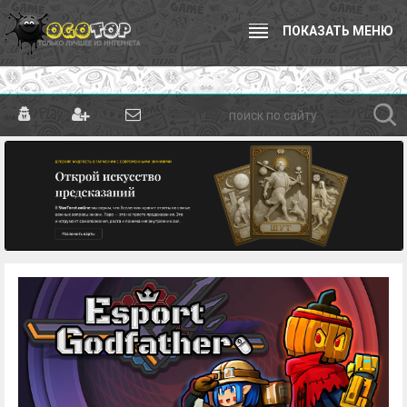
ПОКАЗАТЬ МЕНЮ