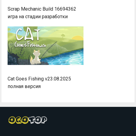
Scrap Mechanic Build 16694362
игра на стадии разработки
Cat Goes Fishing v23.08.2025
полная версия