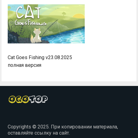
Cat Goes Fishing v23.08.2025
полная версия
Copyrights © 2025. При копировании материала,
оставляйте ссылку на сайт.