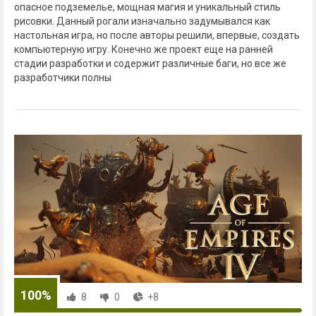
опасное подземелье, мощная магия и уникальный стиль
рисовки. Данный рогали изначально задумывался как
настольная игра, но после авторы решили, впервые, создать
компьютерную игру. Конечно же проект еще на ранней
стадии разработки и содержит различные баги, но все же
разработчики полны
100%
8
0
+8