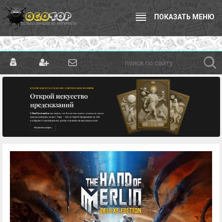
ПОКАЗАТЬ МЕНЮ