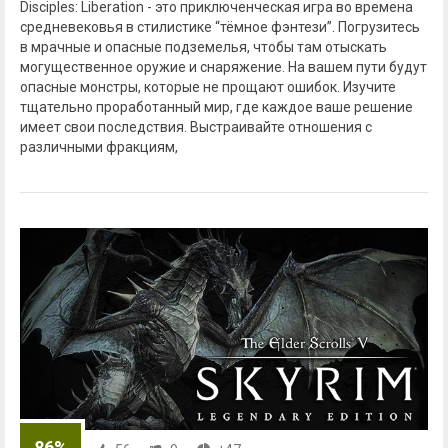
Disciples: Liberation - это приключенческая игра во времена
средневековья в стилистике “тёмное фэнтези”. Погрузитесь
в мрачные и опасные подземелья, чтобы там отыскать
могущественное оружие и снаряжение. На вашем пути будут
опасные монстры, которые не прощают ошибок. Изучите
тщательно проработанный мир, где каждое ваше решение
имеет свои последствия. Выстраивайте отношения с
различными фракциям,
86%