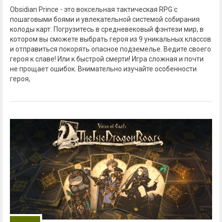
Obsidian Prince - это воксельная тактическая RPG с
пошаговыми боями и увлекательной системой собирания
колоды карт. Погрузитесь в средневековый фэнтези мир, в
котором вы сможете выбрать героя из 9 уникальных классов
и отправиться покорять опасное подземелье. Ведите своего
героя к славе! Или к быстрой смерти! Игра сложная и почти
не прощает ошибок. Внимательно изучайте особенности
героя,