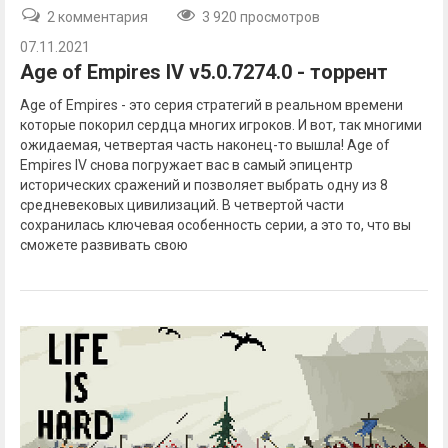
2 комментария
3 920 просмотров
07.11.2021
Age of Empires IV v5.0.7274.0 - торрент
Age of Empires - это серия стратегий в реальном времени
которые покорил сердца многих игроков. И вот, так многими
ожидаемая, четвертая часть наконец-то вышла! Age of
Empires IV снова погружает вас в самый эпицентр
исторических сражений и позволяет выбрать одну из 8
средневековых цивилизаций. В четвертой части
сохранилась ключевая особенность серии, а это то, что вы
сможете развивать свою