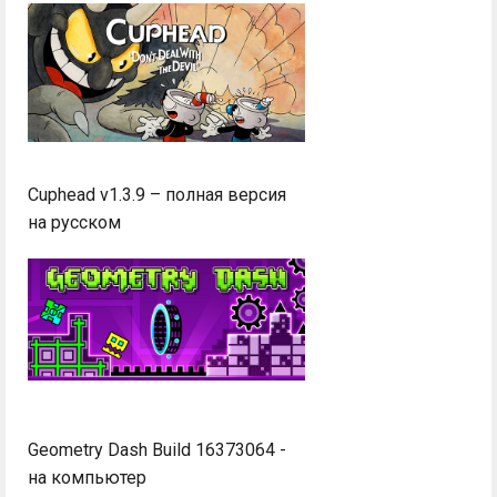
Cuphead v1.3.9 – полная версия
на русском
Geometry Dash Build 16373064 -
на компьютер