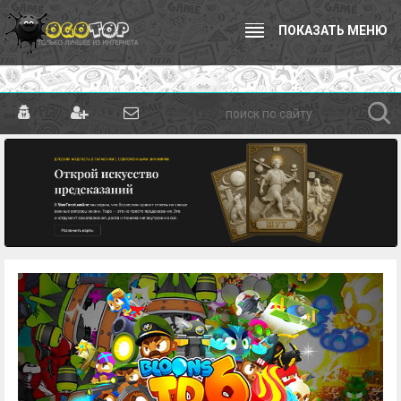
ПОКАЗАТЬ МЕНЮ