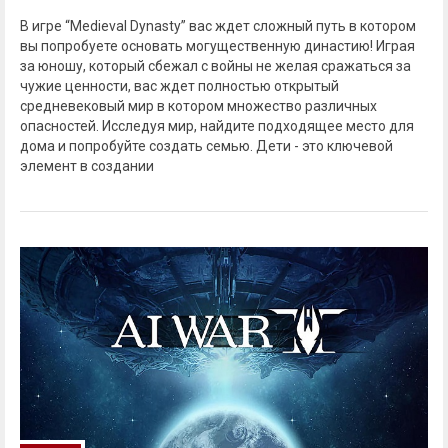
В игре “Medieval Dynasty” вас ждет сложный путь в котором
вы попробуете основать могущественную династию! Играя
за юношу, который сбежал с войны не желая сражаться за
чужие ценности, вас ждет полностью открытый
средневековый мир в котором множество различных
опасностей. Исследуя мир, найдите подходящее место для
дома и попробуйте создать семью. Дети - это ключевой
элемент в создании