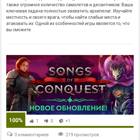
также огромное количество самолетов и десантников. Ваша
ключевая задача полностью захватить архипелаг. Изучайте
местность и своего врага, чтобы найти слабые места и
атаковать их. Одной из особенностей игры является то, что
вы сможете
100%
1
0
+1
0 комментариев
219 просмотров