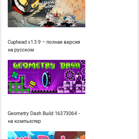
Cuphead v1.3.9 – полная версия
на русском
Geometry Dash Build 16373064 -
на компьютер