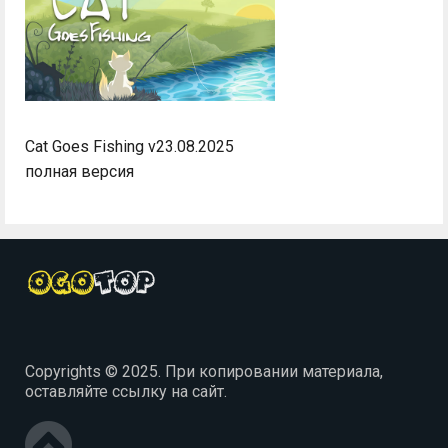
Cat Goes Fishing v23.08.2025
полная версия
Copyrights © 2025. При копировании материала,
оставляйте ссылку на сайт.