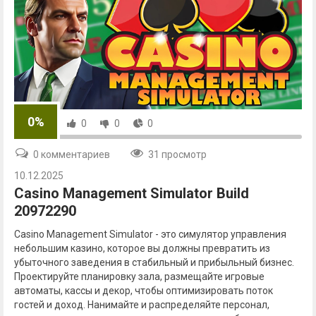
0%
0
0
0
0 комментариев
31 просмотр
10.12.2025
Casino Management Simulator Build
20972290
Casino Management Simulator - это симулятор управления
небольшим казино, которое вы должны превратить из
убыточного заведения в стабильный и прибыльный бизнес.
Проектируйте планировку зала, размещайте игровые
автоматы, кассы и декор, чтобы оптимизировать поток
гостей и доход. Нанимайте и распределяйте персонал,