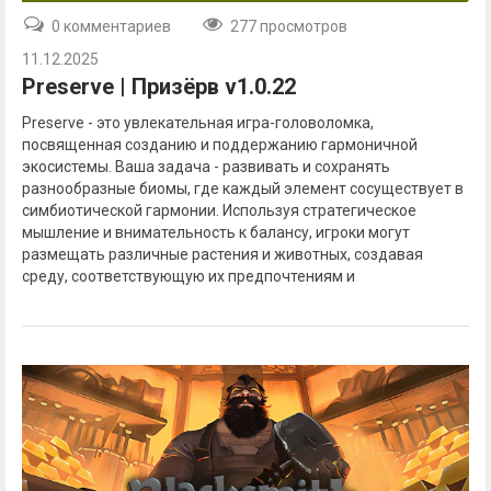
0 комментариев
277 просмотров
11.12.2025
Preserve | Призёрв v1.0.22
Preserve - это увлекательная игра-головоломка,
посвященная созданию и поддержанию гармоничной
экосистемы. Ваша задача - развивать и сохранять
разнообразные биомы, где каждый элемент сосуществует в
симбиотической гармонии. Используя стратегическое
мышление и внимательность к балансу, игроки могут
размещать различные растения и животных, создавая
среду, соответствующую их предпочтениям и