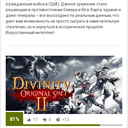
(гражданская война в США). Данное сражение стало
решающим в противостоянии Севера и Юга. Карта, оружие и
даже генералы – все воссоздано по реальным данным, что
дает вам возможность не просто сыграть в замечательную
стратегию, но и окунуться в историческое прошлое.
Искусственный интеллект
81%
17
4
+13