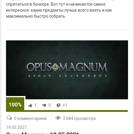
спрятаться в бункере. Вот тут и начинается самое
интересное: какие предметы лучше всего взять и как
максимально быстро собрать
100%
1
0
+1
0 комментариев
3 684 просмотра
19.05.2021