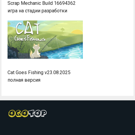
Scrap Mechanic Build 16694362
игра на стадии разработки
Cat Goes Fishing v23.08.2025
полная версия