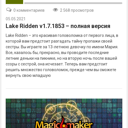
0 комментариев
2 568 просмотров
05.05.2021
Lake Ridden v1.7.1853 – полная версия
Lake Ridden – это красивая головоломка от первого лица, в
которой вам предстоит разгадать тайну пропажи своей
сестры. Вы играете за 13-летнюю девочку по имени Мария.
Все, казалось бы, прекрасно, вы проводите последние
летние деньки на пикнике, но на вторую ночь после вашей
ссоры с сестрой, она исчезает. Теперь вам предстоит
решить множество головоломок, прежде чем вы сможете
вернуть свою младшую