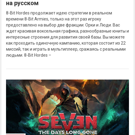
на русском
8-Bit Hordes продолжает идею стратегии в реальном
времени 8-Bit Armies, только на этот раз игроку
предоставлено на выбор две фракции: Орки и Люди. Вас
ждет красивая воксельная графика, разнообразные юниты и
интересные строения для развития своей базы. Вы можете
как проходить одиночную кампанию, которая состоит из 22
миссий, так и играть в мультиплеер, сражаясь с реальными
людьми. 8-Bit Hordes –