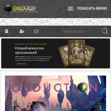
ПОКАЗАТЬ МЕНЮ