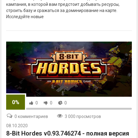
кампания, в которой вам предстоит добывать ресурсы,
строить базу и сражаться за доминирование на карте.
Исследуйте новые
0%
0
0
0
0 комментариев
3 000 просмотров
08.10.2020
8-Bit Hordes v0.93.746274 - полная версия