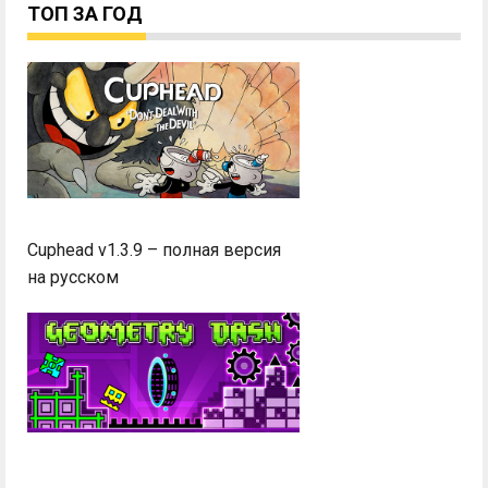
ТОП ЗА ГОД
Cuphead v1.3.9 – полная версия
на русском