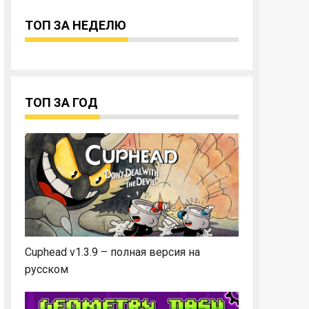
ТОП ЗА НЕДЕЛЮ
ТОП ЗА ГОД
Cuphead v1.3.9 – полная версия на
русском