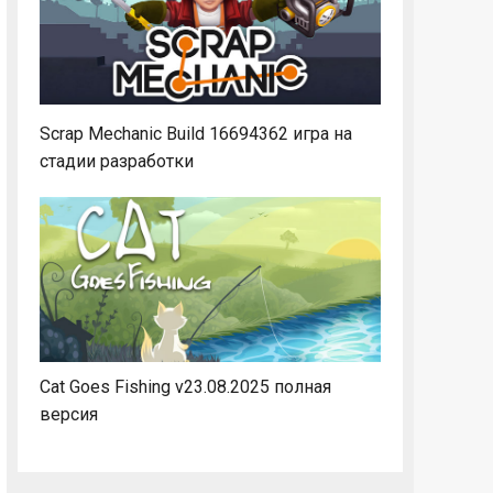
Scrap Mechanic Build 16694362 игра на
стадии разработки
Cat Goes Fishing v23.08.2025 полная
версия