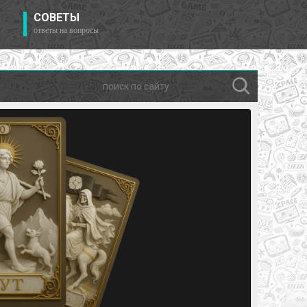
СОВЕТЫ
ответы на вопросы