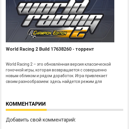
World Racing 2 Build 17638260 - торрент
World Racing 2 – это обновлённая версия классической
гоночной игры, которая возвращается с совершенно
новым обликом и рядом доработок. Игра привлекает
своим разнообразием: здесь найдется режим для
КОММЕНТАРИИ
Добавить свой комментарий: