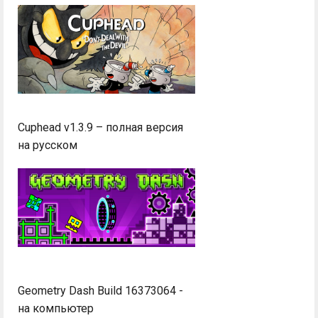
Cuphead v1.3.9 – полная версия
на русском
Geometry Dash Build 16373064 -
на компьютер