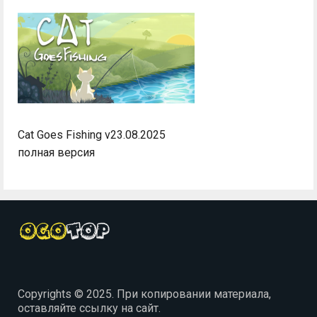
Cat Goes Fishing v23.08.2025
полная версия
Copyrights © 2025. При копировании материала,
оставляйте ссылку на сайт.