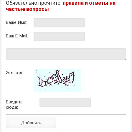
Обязательно прочтите:
правила и ответы на
частые вопросы
Ваше Имя:
Ваш E-Mail:
Это код:
Введите
сюда: