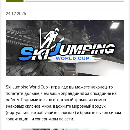
24.12.2025
Ski Jumping World Cup - игра, где вы можете наконец-то
полететь дольше, чем ваши оправдания за опоздание на
работу. Поднимитесь на стартовый трамплин самых
знаковых склонов мира, вдохните морозный воздух
(виртуально, не забывайте о носках) и бросьте вызов силам
гравитации - и соперникам по сети.