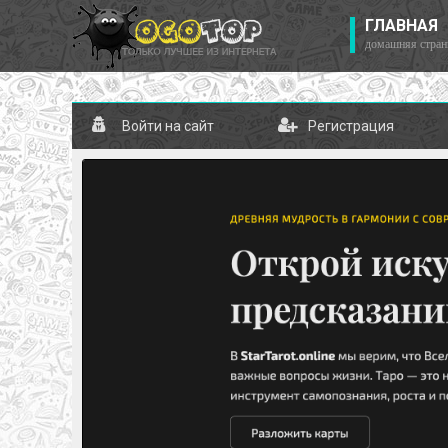
ГЛАВНАЯ
домашняя стран
Войти на сайт
Регистрация