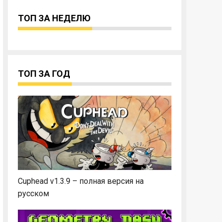
ТОП ЗА НЕДЕЛЮ
ТОП ЗА ГОД
Cuphead v1.3.9 – полная версия на
русском