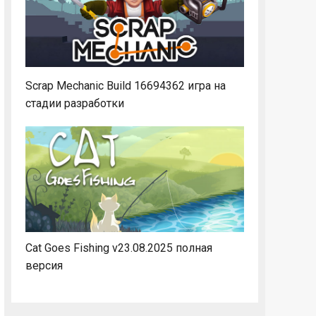
Scrap Mechanic Build 16694362 игра на
стадии разработки
Cat Goes Fishing v23.08.2025 полная
версия