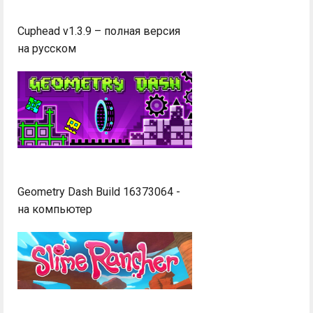
Cuphead v1.3.9 – полная версия
на русском
Geometry Dash Build 16373064 -
на компьютер