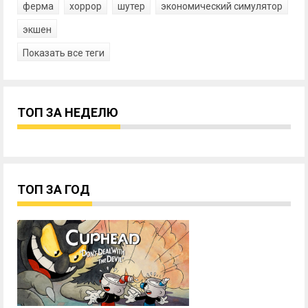
ферма
хоррор
шутер
экономический симулятор
экшен
Показать все теги
ТОП ЗА НЕДЕЛЮ
ТОП ЗА ГОД