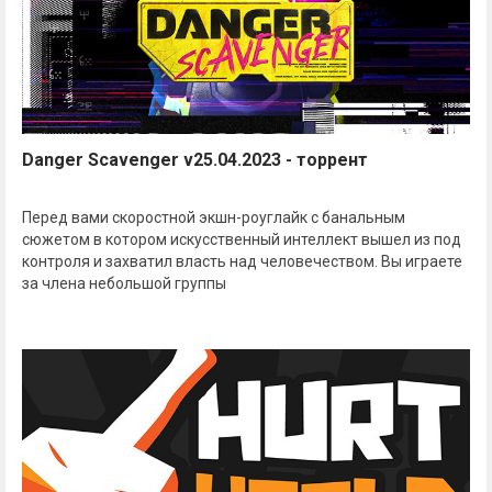
Danger Scavenger v25.04.2023 - торрент
Перед вами скоростной экшн-роуглайк с банальным
сюжетом в котором искусственный интеллект вышел из под
контроля и захватил власть над человечеством. Вы играете
за члена небольшой группы