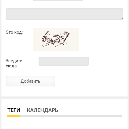
Это код:
Введите
сюда:
ТЕГИ
КАЛЕНДАРЬ