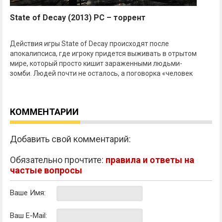
State of Decay (2013) PC – торрент
Действия игры State of Decay происходят после
апокалипсиса, где игроку придется выживать в отрытом
мире, который просто кишит зараженными людьми-
зомби. Людей почти не осталось, а поговорка «человек
КОММЕНТАРИИ
Добавить свой комментарий:
Обязательно прочтите:
правила и ответы на
частые вопросы
Ваше Имя:
Ваш E-Mail: