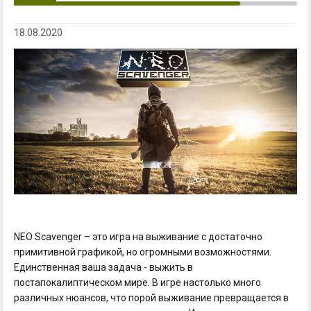
18.08.2020
NEO Scavenger – это игра на выживание с достаточно
примитивной графикой, но огромными возможностями.
Единственная ваша задача - выжить в
постапокалиптическом мире. В игре настолько много
различных нюансов, что порой выживание превращается в