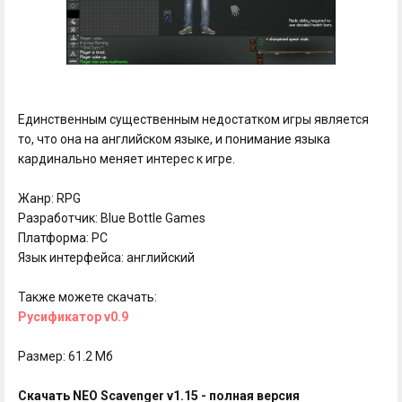
Единственным существенным недостатком игры является
то, что она на английском языке, и понимание языка
кардинально меняет интерес к игре.
Жанр: RPG
Разработчик: Blue Bottle Games
Платформа: PC
Язык интерфейса: английский
Также можете скачать:
Русификатор v0.9
Размер: 61.2 Мб
Скачать NEO Scavenger v1.15 - полная версия