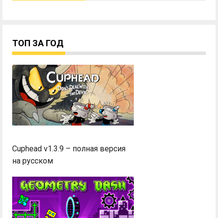
ТОП ЗА ГОД
Cuphead v1.3.9 – полная версия
на русском