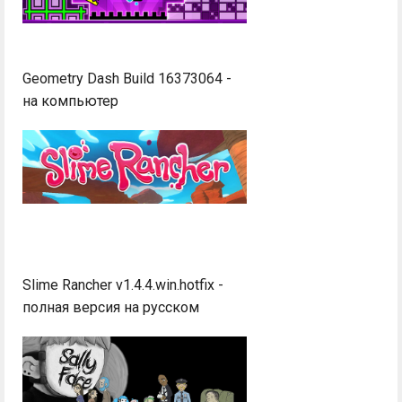
Geometry Dash Build 16373064 -
на компьютер
Slime Rancher v1.4.4.win.hotfix -
полная версия на русском