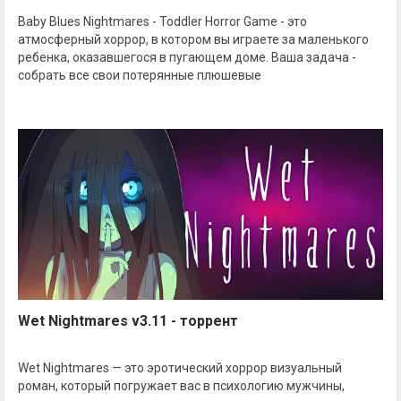
Baby Blues Nightmares - Toddler Horror Game - это
атмосферный хоррор, в котором вы играете за маленького
ребенка, оказавшегося в пугающем доме. Ваша задача -
собрать все свои потерянные плюшевые
Wet Nightmares v3.11 - торрент
Wet Nightmares — это эротический хоррор визуальный
роман, который погружает вас в психологию мужчины,