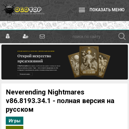
ПОКАЗАТЬ МЕНЮ
Neverending Nightmares
v86.8193.34.1 - полная версия на
русском
Игры