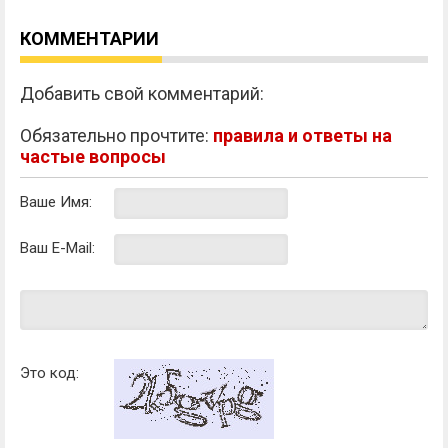
КОММЕНТАРИИ
Добавить свой комментарий:
Обязательно прочтите:
правила и ответы на
частые вопросы
Ваше Имя:
Ваш E-Mail:
Это код: