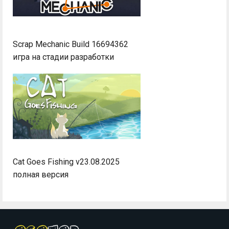
Scrap Mechanic Build 16694362
игра на стадии разработки
Cat Goes Fishing v23.08.2025
полная версия