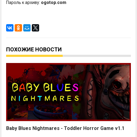
Пароль к архиву:
ogotop.com
ПОХОЖИЕ НОВОСТИ
Baby Blues Nightmares - Toddler Horror Game v1.1