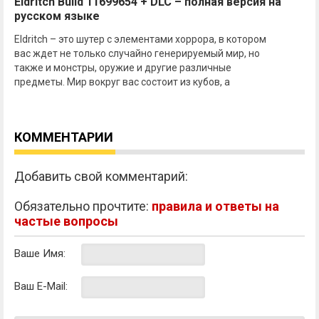
Eldritch Build 11699654 + DLC – полная версия на
русском языке
Eldritch – это шутер с элементами хоррора, в котором
вас ждет не только случайно генерируемый мир, но
также и монстры, оружие и другие различные
предметы. Мир вокруг вас состоит из кубов, а
КОММЕНТАРИИ
Добавить свой комментарий:
Обязательно прочтите:
правила и ответы на
частые вопросы
Ваше Имя:
Ваш E-Mail: