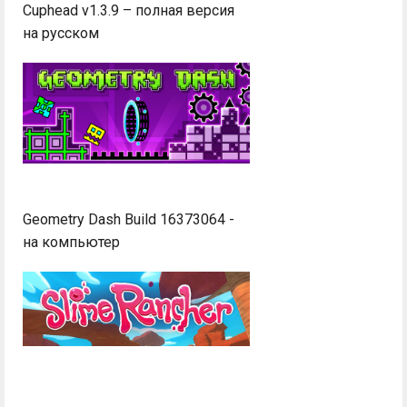
Cuphead v1.3.9 – полная версия
на русском
Geometry Dash Build 16373064 -
на компьютер