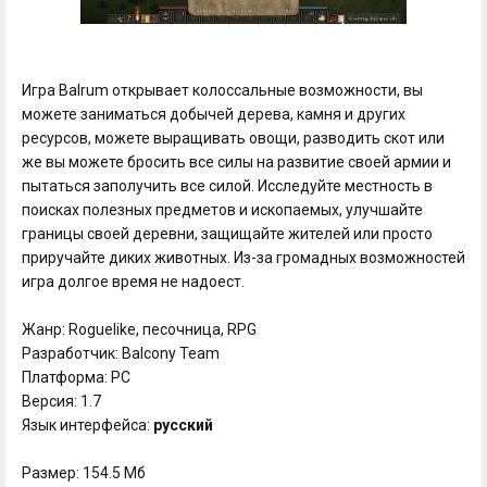
Игра Balrum открывает колоссальные возможности, вы
можете заниматься добычей дерева, камня и других
ресурсов, можете выращивать овощи, разводить скот или
же вы можете бросить все силы на развитие своей армии и
пытаться заполучить все силой. Исследуйте местность в
поисках полезных предметов и ископаемых, улучшайте
границы своей деревни, защищайте жителей или просто
приручайте диких животных. Из-за громадных возможностей
игра долгое время не надоест.
Жанр: Roguelike, песочница, RPG
Разработчик: Balcony Team
Платформа: PC
Версия: 1.7
Язык интерфейса:
русский
Размер: 154.5 Мб