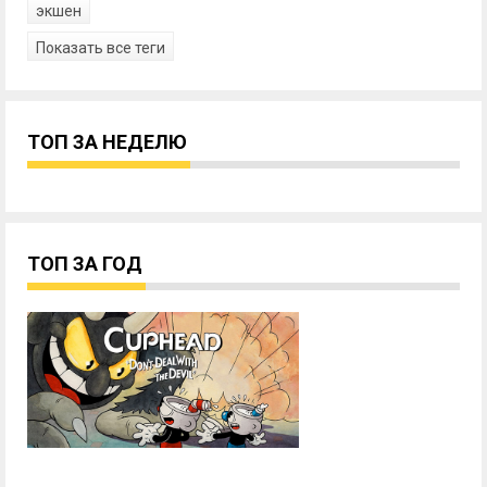
экшен
Показать все теги
ТОП ЗА НЕДЕЛЮ
ТОП ЗА ГОД