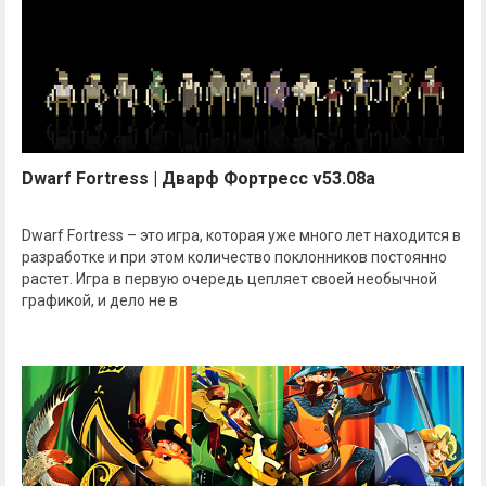
Dwarf Fortress | Дварф Фортресс v53.08a
Dwarf Fortress – это игра, которая уже много лет находится в
разработке и при этом количество поклонников постоянно
растет. Игра в первую очередь цепляет своей необычной
графикой, и дело не в