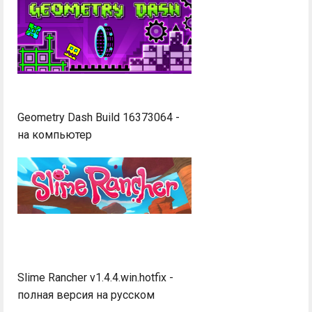
Geometry Dash Build 16373064 -
на компьютер
Slime Rancher v1.4.4.win.hotfix -
полная версия на русском