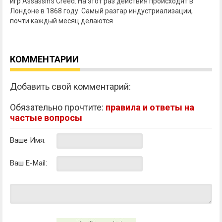
игр Assassin's Creed. На этот раз действия происходят в
Лондоне в 1868 году. Самый разгар индустриализации,
почти каждый месяц делаются
КОММЕНТАРИИ
Добавить свой комментарий:
Обязательно прочтите:
правила и ответы на
частые вопросы
Ваше Имя:
Ваш E-Mail: