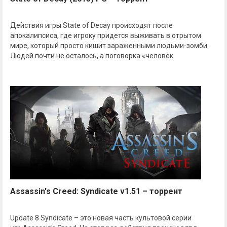
Действия игры State of Decay происходят после
апокалипсиса, где игроку придется выживать в отрытом
мире, который просто кишит зараженными людьми-зомби.
Людей почти не осталось, а поговорка «человек
Assassin's Creed: Syndicate v1.51 – торрент
Update 8 Syndicate – это новая часть культовой серии