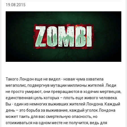
19.08.2015
Такого Лондон еще не видел - новая чума охватила
мегаполис, подвергнув мутации миллионы жителей. Люди
не просто умирают, они превращаются в ходячих мертвецов,
единственная цель которых – плоть еще живого человека.
Вы - один из немногих выживших жителей Лондона. Каждый
день – это борьба за выживание, каждый уголок Лондона
может таить для вас смертельную опасность, но
отсиживаться на одном месте не получится, ведь для