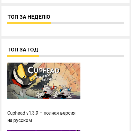
ТОП ЗА НЕДЕЛЮ
ТОП ЗА ГОД
Cuphead v1.3.9 – полная версия
на русском