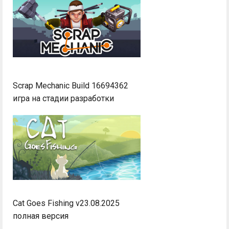
Scrap Mechanic Build 16694362
игра на стадии разработки
Cat Goes Fishing v23.08.2025
полная версия