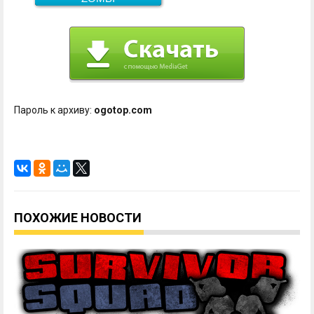
Пароль к архиву:
ogotop.com
ПОХОЖИЕ НОВОСТИ