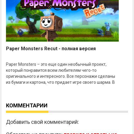
Paper Monsters Recut - полная версия
Paper Monsters – это еще один необычный проект,
который понравится всем любителям чего-то
оригинального и интересного. Все персонажи сделаны
из бумаги и картона, что придает игре своего шарма. В
КОММЕНТАРИИ
Добавить свой комментарий: