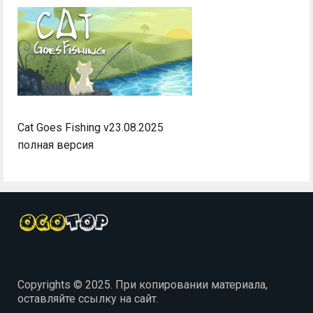
Cat Goes Fishing v23.08.2025
полная версия
Copyrights © 2025. При копировании материала,
оставляйте ссылку на сайт.