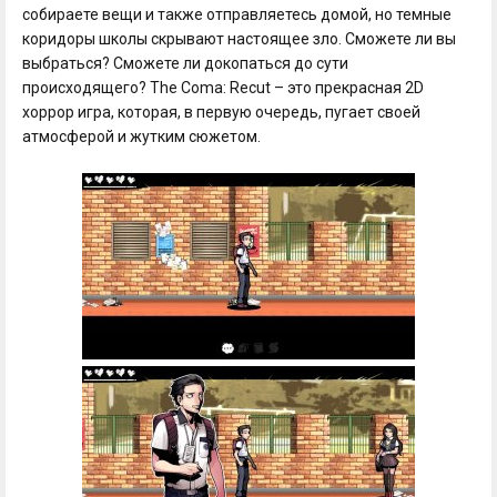
собираете вещи и также отправляетесь домой, но темные
коридоры школы скрывают настоящее зло. Сможете ли вы
выбраться? Сможете ли докопаться до сути
происходящего? The Coma: Recut – это прекрасная 2D
хоррор игра, которая, в первую очередь, пугает своей
атмосферой и жутким сюжетом.