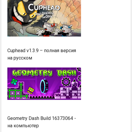
Cuphead v1.3.9 – полная версия
на русском
Geometry Dash Build 16373064 -
на компьютер