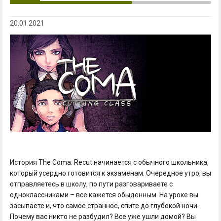
20.01.2021
История The Coma: Recut начинается с обычного школьника,
который усердно готовится к экзаменам. Очередное утро, вы
отправляетесь в школу, по пути разговариваете с
одноклассниками – все кажется обыденным. На уроке вы
засыпаете и, что самое странное, спите до глубокой ночи.
Почему вас никто не разбудил? Все уже ушли домой? Вы