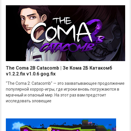
The Coma 2B Catacomb | Зе Кома 2Б Катакомб
v1.2.2.fix v1.0.6 gog.fix
"The Coma 2: Catacomb" — это захватывающее продолжение
популярной хоррор-игры, где игроки вновь погружаются в
мрачный и опасный мир. На этот раз вам предстоит
исследовать зловещие