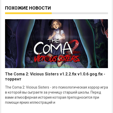
ПОХОЖИЕ НОВОСТИ
The Coma 2: Vicious Sisters v1.2.2.fix v1.0.6 gog.fix -
торрент
The Coma 2: Vicious Sisters - это психологическая хоррор игра
в которой вы сыграете за ученицу старшей школы. Перед
вами атмосферная история которая преподносится при
помощи ярких иллюстраций и