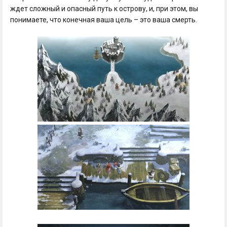
ждет сложный и опасный путь к острову, и, при этом, вы
понимаете, что конечная ваша цель – это ваша смерть.