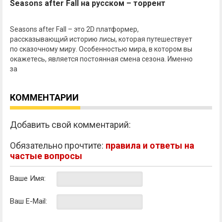
Seasons after Fall на русском – торрент
Seasons after Fall – это 2D платформер,
рассказывающий историю лисы, которая путешествует
по сказочному миру. Особенностью мира, в котором вы
окажетесь, является постоянная смена сезона. Именно
за
КОММЕНТАРИИ
Добавить свой комментарий:
Обязательно прочтите:
правила и ответы на
частые вопросы
Ваше Имя:
Ваш E-Mail: