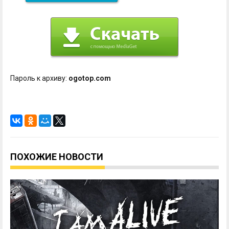
Пароль к архиву:
ogotop.com
ПОХОЖИЕ НОВОСТИ