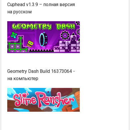
Cuphead v1.3.9 – полная версия
на русском
Geometry Dash Build 16373064 -
на компьютер