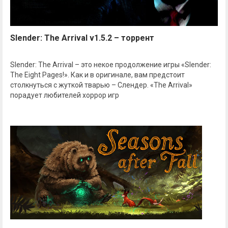
Slender: The Arrival v1.5.2 – торрент
Slender: The Arrival – это некое продолжение игры «Slender:
The Eight Pages!». Как и в оригинале, вам предстоит
столкнуться с жуткой тварью – Слендер. «The Arrival»
порадует любителей хоррор игр