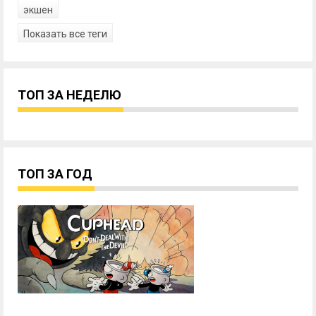
экшен
Показать все теги
ТОП ЗА НЕДЕЛЮ
ТОП ЗА ГОД