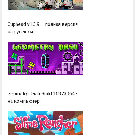
Cuphead v1.3.9 – полная версия
на русском
Geometry Dash Build 16373064 -
на компьютер