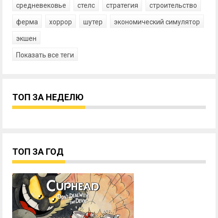
средневековье
стелс
стратегия
строительство
ферма
хоррор
шутер
экономический симулятор
экшен
Показать все теги
ТОП ЗА НЕДЕЛЮ
ТОП ЗА ГОД