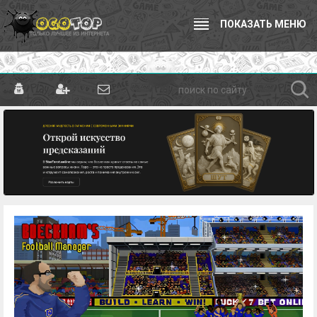
ПОКАЗАТЬ МЕНЮ